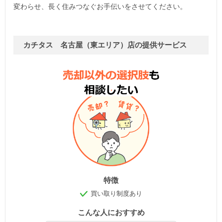
変わらせ、長く住みつなぐお手伝いをさせてください。
カチタス 名古屋（東エリア）店の提供サービス
特徴
買い取り制度あり
こんな人におすすめ