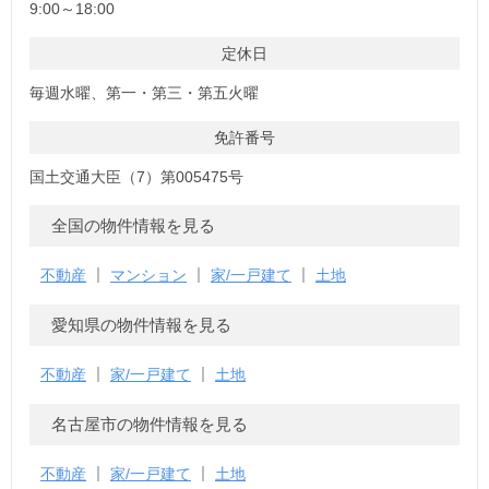
9:00～18:00
定休日
毎週水曜、第一・第三・第五火曜
免許番号
国土交通大臣（7）第005475号
全国の物件情報を見る
不動産
マンション
家/一戸建て
土地
愛知県の物件情報を見る
不動産
家/一戸建て
土地
名古屋市の物件情報を見る
不動産
家/一戸建て
土地