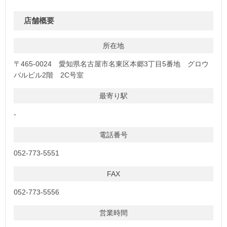
店舗概要
所在地
〒465-0024 愛知県名古屋市名東区本郷3丁目5番地 グロウ
バルビル2階 2C号室
最寄り駅
-
電話番号
052-773-5551
FAX
052-773-5556
営業時間