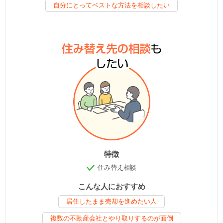
自分にとってベストな方法を相談したい
特徴
住み替え相談
こんな人におすすめ
居住したまま売却を進めたい人
複数の不動産会社とやり取りするのが面倒