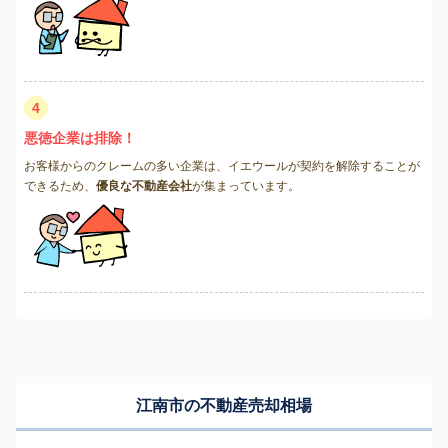
4
悪徳企業は排除！
お客様からのクレームの多い企業は、イエウールが契約を解除することが
できるため、
優良な不動産会社
が集まっています。
江南市の不動産売却相場