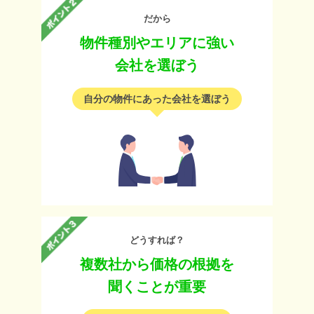
だから
物件種別やエリアに強い
会社を選ぼう
自分の物件にあった会社を選ぼう
どうすれば？
複数社から価格の根拠を
聞くことが重要