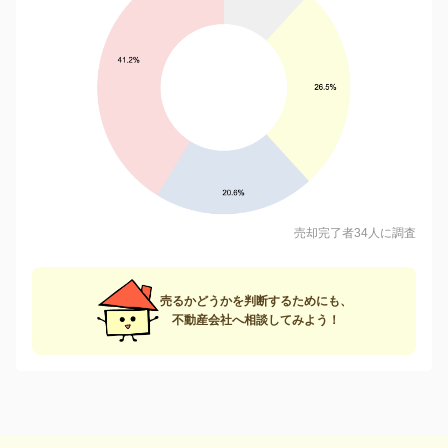
売却完了者34人に調査
売るかどうかを判断するためにも、
不動産会社へ相談してみよう！