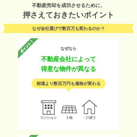
不動産売却を成功させるために、
押さえておきたいポイント
なぜ会社選びで数百万も変わるのか？
なぜなら
不動産会社によって
得意な物件が異なる
相場より数百万円も価格が変わる