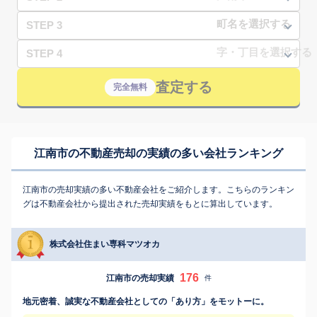
STEP 3
STEP 4
査定する
完全無料
江南市の不動産売却の実績の多い会社ランキング
江南市の売却実績の多い不動産会社をご紹介します。こちらのランキン
グは不動産会社から提出された売却実績をもとに算出しています。
株式会社住まい専科マツオカ
176
江南市の売却実績
件
地元密着、誠実な不動産会社としての「あり方」をモットーに。