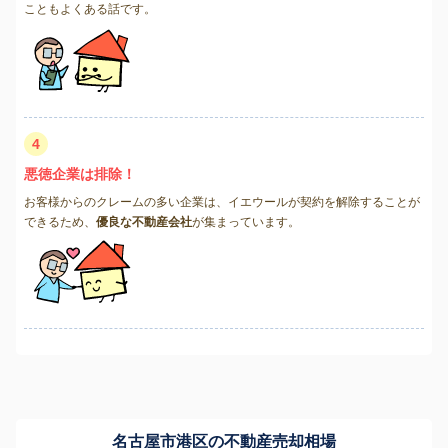
こともよくある話です。
4
悪徳企業は排除！
お客様からのクレームの多い企業は、イエウールが契約を解除することが
できるため、
優良な不動産会社
が集まっています。
名古屋市港区の不動産売却相場