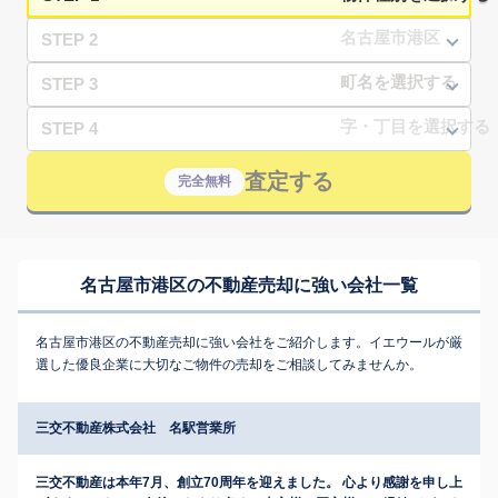
STEP 2
STEP 3
STEP 4
査定する
完全無料
名古屋市港区の不動産売却に強い会社一覧
名古屋市港区の不動産売却に強い会社をご紹介します。イエウールが厳
選した優良企業に大切なご物件の売却をご相談してみませんか。
三交不動産株式会社 名駅営業所
三交不動産は本年7月、創立70周年を迎えました。 心より感謝を申し上