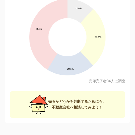
売却完了者34人に調査
売るかどうかを判断するためにも、
不動産会社へ相談してみよう！