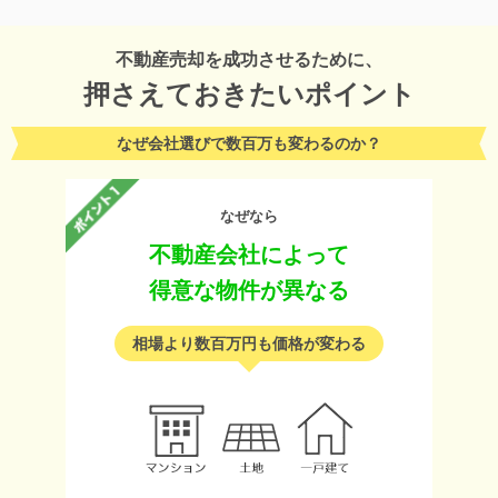
不動産売却を成功させるために、
押さえておきたいポイント
なぜ会社選びで数百万も変わるのか？
なぜなら
不動産会社によって
得意な物件が異なる
相場より数百万円も価格が変わる