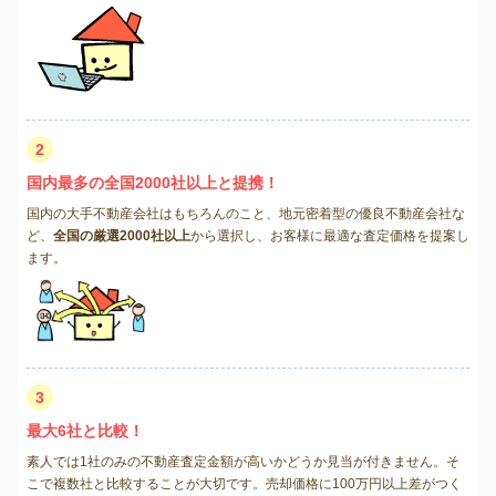
2
国内最多の全国2000社以上と提携！
国内の大手不動産会社はもちろんのこと、地元密着型の優良不動産会社な
ど、
全国の厳選2000社以上
から選択し、お客様に最適な査定価格を提案し
ます。
3
最大6社と比較！
素人では1社のみの不動産査定金額が高いかどうか見当が付きません。そ
こで複数社と比較することが大切です。売却価格に100万円以上差がつく