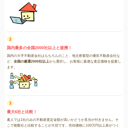
2
国内最多の全国2000社以上と提携！
国内の大手不動産会社はもちろんのこと、地元密着型の優良不動産会社な
ど、
全国の厳選2000社以上
から選択し、お客様に最適な査定価格を提案し
ます。
3
最大6社と比較！
素人では1社のみの不動産査定金額が高いかどうか見当が付きません。そ
こで複数社と比較することが大切です。売却価格に100万円以上差がつく