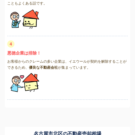
こともよくある話です。
4
悪徳企業は排除！
お客様からのクレームの多い企業は、イエウールが契約を解除することが
できるため、
優良な不動産会社
が集まっています。
名古屋市北区の不動産売却相場