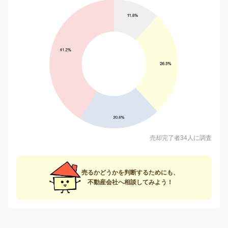
売却完了者34人に調査
売るかどうかを判断するためにも、
不動産会社へ相談してみよう！