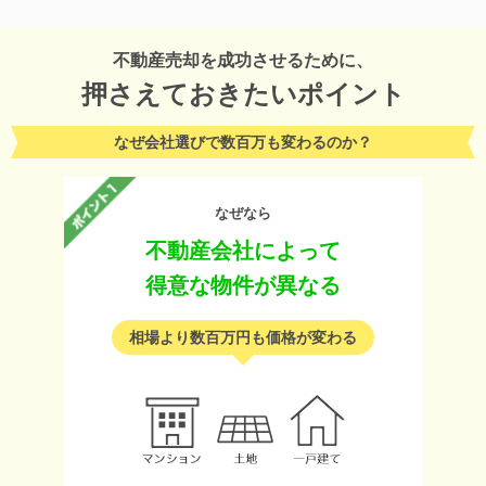
不動産売却を成功させるために、
押さえておきたいポイント
なぜ会社選びで数百万も変わるのか？
なぜなら
不動産会社によって
得意な物件が異なる
相場より数百万円も価格が変わる