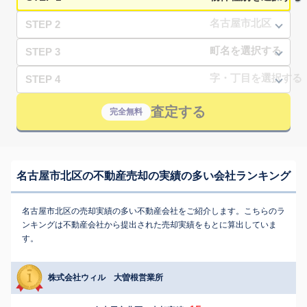
STEP 2
STEP 3
STEP 4
査定する
完全無料
名古屋市北区の不動産売却の実績の多い会社ランキング
名古屋市北区の売却実績の多い不動産会社をご紹介します。こちらのラ
ンキングは不動産会社から提出された売却実績をもとに算出していま
す。
株式会社ウィル 大曽根営業所