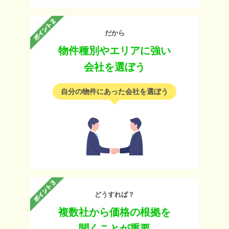
だから
物件種別やエリアに強い
会社を選ぼう
自分の物件にあった会社を選ぼう
どうすれば？
複数社から価格の根拠を
聞くことが重要