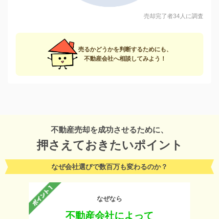
売却完了者34人に調査
売るかどうかを判断するためにも、
不動産会社へ相談してみよう！
不動産売却を成功させるために、
押さえておきたいポイント
なぜ会社選びで数百万も変わるのか？
なぜなら
不動産会社によって