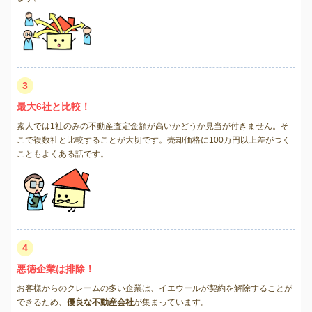
3
最大6社と比較！
素人では1社のみの不動産査定金額が高いかどうか見当が付きません。そ
こで複数社と比較することが大切です。売却価格に100万円以上差がつく
こともよくある話です。
4
悪徳企業は排除！
お客様からのクレームの多い企業は、イエウールが契約を解除することが
できるため、
優良な不動産会社
が集まっています。