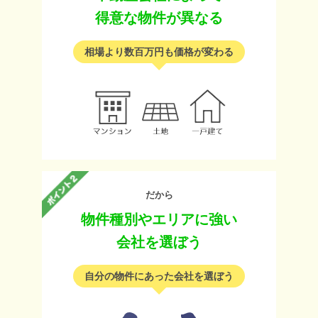
得意な物件が異なる
相場より数百万円も価格が変わる
だから
物件種別やエリアに強い
会社を選ぼう
自分の物件にあった会社を選ぼう