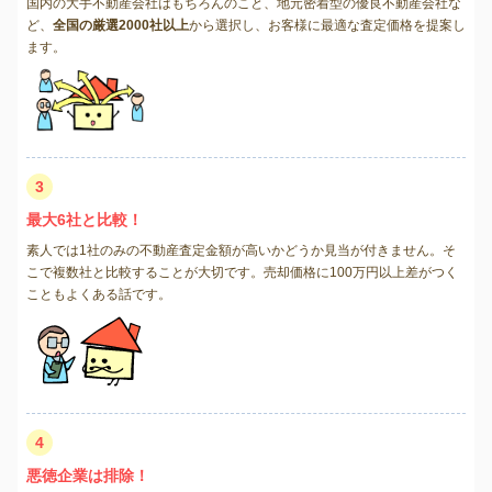
国内の大手不動産会社はもちろんのこと、地元密着型の優良不動産会社な
ど、
全国の厳選2000社以上
から選択し、お客様に最適な査定価格を提案し
ます。
3
最大6社と比較！
素人では1社のみの不動産査定金額が高いかどうか見当が付きません。そ
こで複数社と比較することが大切です。売却価格に100万円以上差がつく
こともよくある話です。
4
悪徳企業は排除！