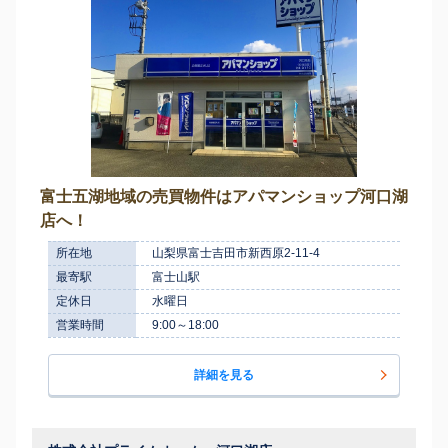
富士五湖地域の売買物件はアパマンショップ河口湖
店へ！
所在地
山梨県富士吉田市新西原2-11-4
最寄駅
富士山駅
定休日
水曜日
営業時間
9:00～18:00
詳細を見る