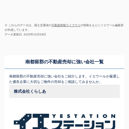
※ これらのデータは、国土交通省の
不動産情報ライブラリ
の情報をもとにイエウール編集部
が作成しています。
データ更新日: 2025年10月29日
南都留郡の不動産売却に強い会社一覧
南都留郡の不動産売却に強い会社をご紹介します。イエウールが厳選し
た優良企業に大切なご物件の売却をご相談してみませんか。
株式会社くらしあ