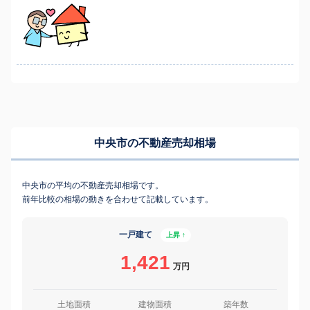
中央市の不動産売却相場
中央市の平均の不動産売却相場です。
前年比較の相場の動きを合わせて記載しています。
一戸建て
上昇 ↑
1,421
万円
土地面積
建物面積
築年数