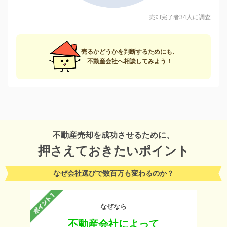
売却完了者34人に調査
売るかどうかを判断するためにも、
不動産会社へ相談してみよう！
不動産売却を成功させるために、
押さえておきたいポイント
なぜ会社選びで数百万も変わるのか？
なぜなら
不動産会社によって