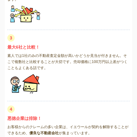
3
最大6社と比較！
素人では1社のみの不動産査定金額が高いかどうか見当が付きません。そ
こで複数社と比較することが大切です。売却価格に100万円以上差がつく
こともよくある話です。
4
悪徳企業は排除！
お客様からのクレームの多い企業は、イエウールが契約を解除することが
できるため、
優良な不動産会社
が集まっています。