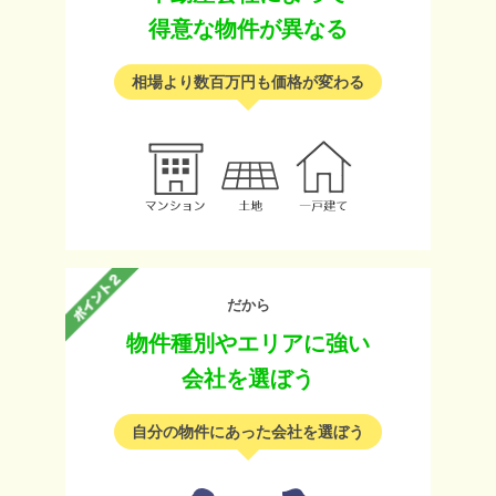
得意な物件が異なる
相場より数百万円も価格が変わる
だから
物件種別やエリアに強い
会社を選ぼう
自分の物件にあった会社を選ぼう