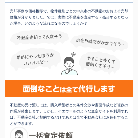
売却事例や価格推移で、物件種別ごとの中央市の不動産のおおよそ売却
価格が分かりました。では、実際に不動産を査定する・売却するとなっ
た場合、どのような流れになるのでしょうか？
不動産の受け渡しには、購入希望者との条件交渉や書面作成など複数の
作業が発生します。しかし、イエウールのような査定サイトを利用すれ
ば、不動産会社と契約するだけであとは全て不動産会社にお任せするこ
とができます。
一括査定依頼