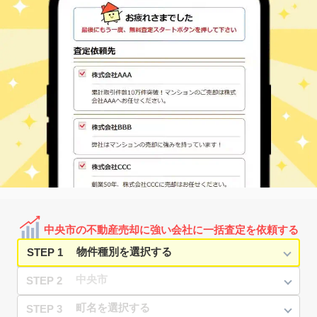
中央市の不動産売却に強い会社に一括査定を依頼する
STEP 1
STEP 2
STEP 3