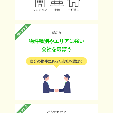
だから
物件種別やエリアに強い
会社を選ぼう
自分の物件にあった会社を選ぼう
どうすれば？