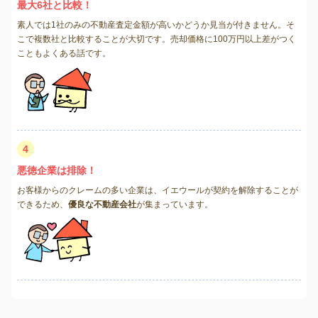
最大6社と比較！
素人では1社のみの不動産査定金額が高いかどうか見当が付きません。そ
こで複数社と比較することが大切です。売却価格に100万円以上差がつく
こともよくある話です。
4
悪徳企業は排除！
お客様からのクレームの多い企業は、イエウールが契約を解除することが
できるため、
優良な不動産会社
が集まっています。