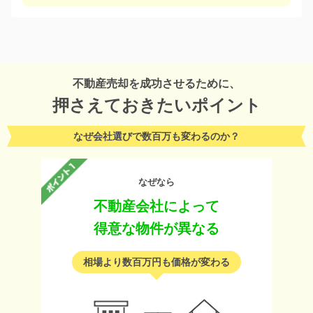
不動産売却を成功させるために、
押さえておきたいポイント
なぜ会社選びで数百万も変わるのか？
なぜなら
不動産会社によって
得意な物件が異なる
相場より数百万円も価格が変わる