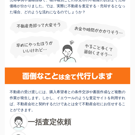
価格が分かりました。では、実際に不動産を査定する・売却するとなっ
た場合、どのような流れになるのでしょうか？
不動産の受け渡しには、購入希望者との条件交渉や書面作成など複数の
作業が発生します。しかし、イエウールのような査定サイトを利用すれ
ば、不動産会社と契約するだけであとは全て不動産会社にお任せするこ
とができます。
一括査定依頼