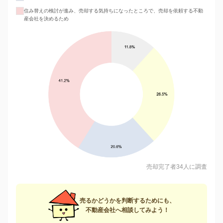
住み替えの検討が進み、売却する気持ちになったところで、売却を依頼する不動
産会社を決めるため
売却完了者34人に調査
売るかどうかを判断するためにも、
不動産会社へ相談してみよう！