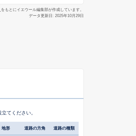
リ
をもとにイエウール編集部が作成しています。
データ更新日: 2025年10月29日
役立てください。
地形
道路の方角
道路の種類