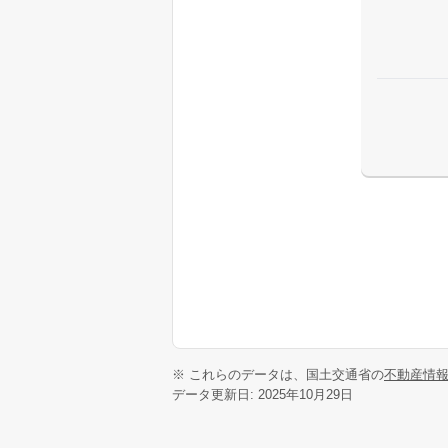
※ これらのデータは、国土交通省の
不動産情
データ更新日: 2025年10月29日