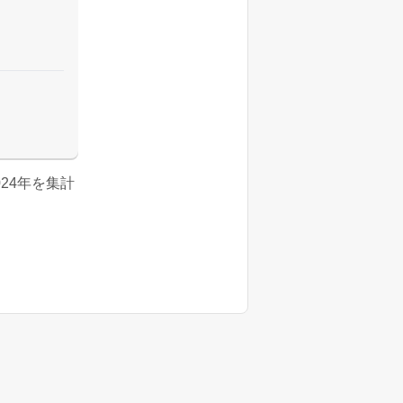
2024年を集計