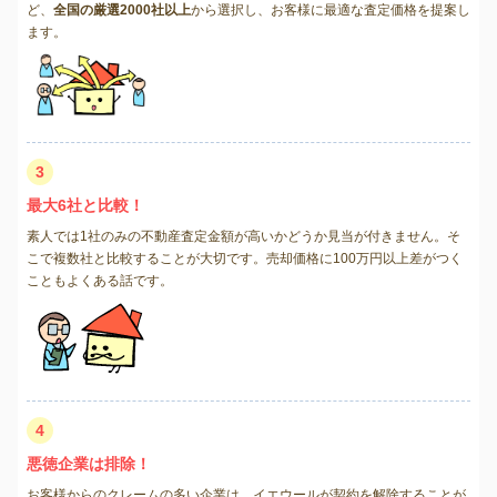
ど、
全国の厳選2000社以上
から選択し、お客様に最適な査定価格を提案し
ます。
3
最大6社と比較！
素人では1社のみの不動産査定金額が高いかどうか見当が付きません。そ
こで複数社と比較することが大切です。売却価格に100万円以上差がつく
こともよくある話です。
4
悪徳企業は排除！
お客様からのクレームの多い企業は、イエウールが契約を解除することが