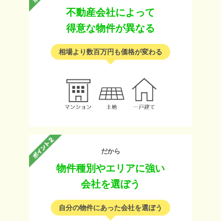
不動産会社によって
得意な物件が異なる
相場より数百万円も価格が変わる
だから
物件種別やエリアに強い
会社を選ぼう
自分の物件にあった会社を選ぼう