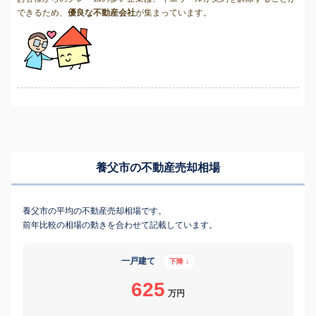
できるため、
優良な不動産会社
が集まっています。
養父市の不動産売却相場
養父市の平均の不動産売却相場です。
前年比較の相場の動きを合わせて記載しています。
一戸建て
下降 ↓
625
万円