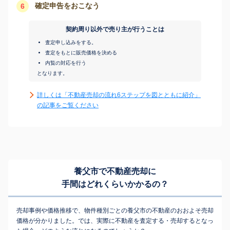
確定申告をおこなう
6
契約周り以外で売り主が行うことは
査定申し込みをする。
査定をもとに販売価格を決める
内覧の対応を行う
となります。
詳しくは「不動産売却の流れ6ステップを図とともに紹介」
の記事をご覧ください
養父市で不動産売却に
手間はどれくらいかかるの？
売却事例や価格推移で、物件種別ごとの養父市の不動産のおおよそ売却
価格が分かりました。では、実際に不動産を査定する・売却するとなっ