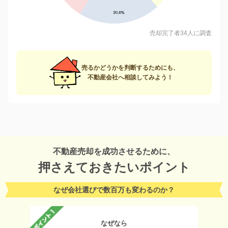
売却完了者34人に調査
売るかどうかを判断するためにも、
不動産会社へ相談してみよう！
不動産売却を成功させるために、
押さえておきたいポイント
なぜ会社選びで数百万も変わるのか？
なぜなら