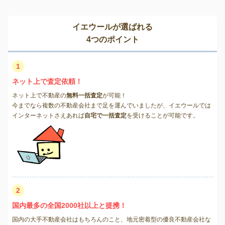
イエウールが選ばれる
4つのポイント
1
ネット上で査定依頼！
ネット上で不動産の
無料一括査定
が可能！
今までなら複数の不動産会社まで足を運んでいましたが、イエウールでは
インターネットさえあれば
自宅で一括査定
を受けることが可能です。
2
国内最多の全国2000社以上と提携！
国内の大手不動産会社はもちろんのこと、地元密着型の優良不動産会社な