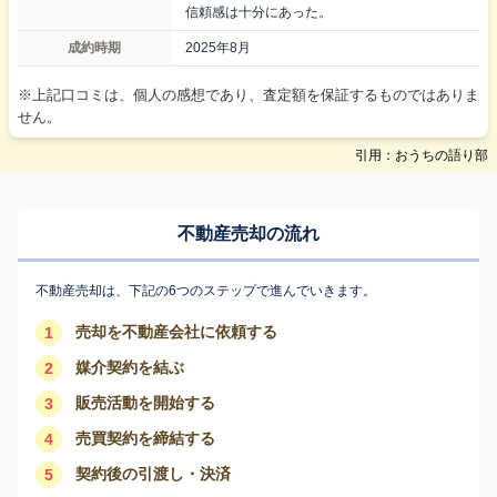
信頼感は十分にあった。
成約時期
2025年8月
※上記口コミは、個人の感想であり、査定額を保証するものではありま
せん。
引用：おうちの語り部
不動産売却の流れ
不動産売却は、下記の6つのステップで進んでいきます。
売却を不動産会社に依頼する
1
媒介契約を結ぶ
2
販売活動を開始する
3
売買契約を締結する
4
契約後の引渡し・決済
5