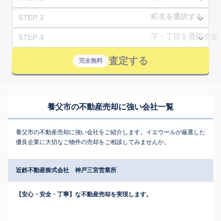
STEP 3
STEP 4
査定する
完全無料
養父市の不動産売却に強い会社一覧
養父市の不動産売却に強い会社をご紹介します。イエウールが厳選した
優良企業に大切なご物件の売却をご相談してみませんか。
近鉄不動産株式会社 神戸三宮営業所
【安心・安全・丁寧】な不動産売却を実現します。