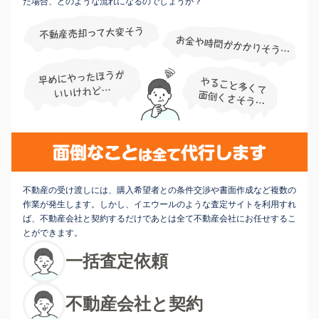
た場合、どのような流れになるのでしょうか？
不動産の受け渡しには、購入希望者との条件交渉や書面作成など複数の
作業が発生します。しかし、イエウールのような査定サイトを利用すれ
ば、不動産会社と契約するだけであとは全て不動産会社にお任せするこ
とができます。
一括査定依頼
不動産会社と契約