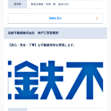
最寄駅
阪急宝塚線「宝塚」駅 徒歩12分
詳細を見る
近鉄不動産株式会社 神戸三宮営業所
【安心・安全・丁寧】な不動産売却を実現します。