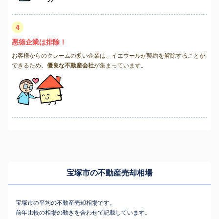
4
悪徳企業は排除！
お客様からのクレームの多い企業は、イエウールが契約を解除することが
できるため、
優良な不動産会社
が集まっています。
宝塚市の不動産売却相場
宝塚市の平均の不動産売却相場です。
前年比較の相場の動きを合わせて記載しています。