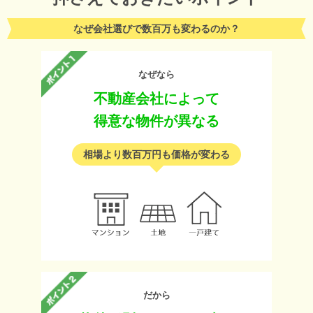
なぜ会社選びで数百万も変わるのか？
なぜなら
不動産会社によって
得意な物件が異なる
相場より数百万円も価格が変わる
だから