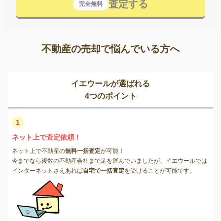
査定する
完全無料
不動産の売却で悩んでいる方へ
イエウールが選ばれる
4つのポイント
1
ネット上で査定依頼！
ネット上で不動産の
無料一括査定
が可能！
今までなら複数の不動産会社まで足を運んでいましたが、イエウールでは
インターネットさえあれば
自宅で一括査定
を受けることが可能です。