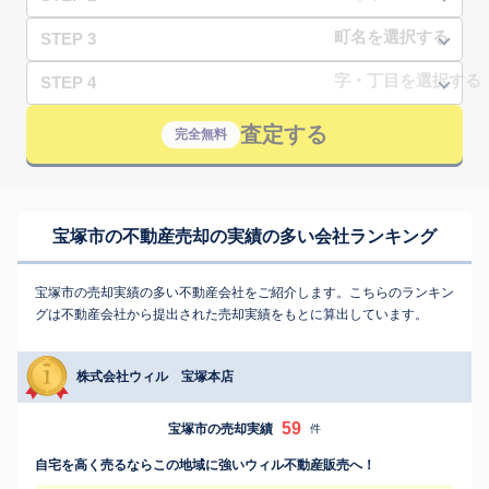
STEP 3
STEP 4
査定する
完全無料
宝塚市の不動産売却の実績の多い会社ランキング
宝塚市の売却実績の多い不動産会社をご紹介します。こちらのランキン
グは不動産会社から提出された売却実績をもとに算出しています。
株式会社ウィル 宝塚本店
59
宝塚市の売却実績
件
自宅を高く売るならこの地域に強いウィル不動産販売へ！