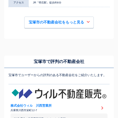
アクセス
JR「明石駅」徒歩約6分
宝塚市の不動産会社をもっと見る
宝塚市で評判の不動産会社
宝塚市でユーザーからの評判のある不動産会社をご紹介いたします。
株式会社ウィル 川西営業所
兵庫県川西市栄町12-7