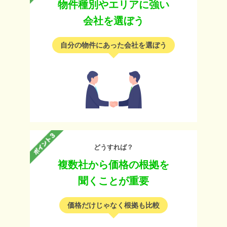
物件種別やエリアに強い
会社を選ぼう
自分の物件にあった会社を選ぼう
どうすれば？
複数社から価格の根拠を
聞くことが重要
価格だけじゃなく根拠も比較