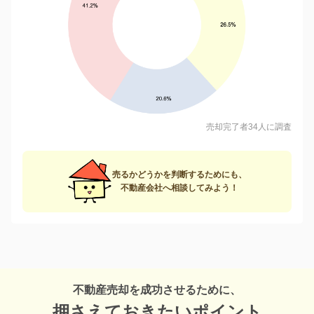
売却完了者34人に調査
売るかどうかを判断するためにも、
不動産会社へ相談してみよう！
不動産売却を成功させるために、
押さえておきたいポイント