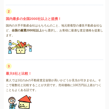
2
国内最多の全国2000社以上と提携！
国内の大手不動産会社はもちろんのこと、地元密着型の優良不動産会社な
ど、
全国の厳選2000社以上
から選択し、お客様に最適な査定価格を提案し
ます。
3
最大6社と比較！
素人では1社のみの不動産査定金額が高いかどうか見当が付きません。そ
こで複数社と比較することが大切です。売却価格に100万円以上差がつく
こともよくある話です。