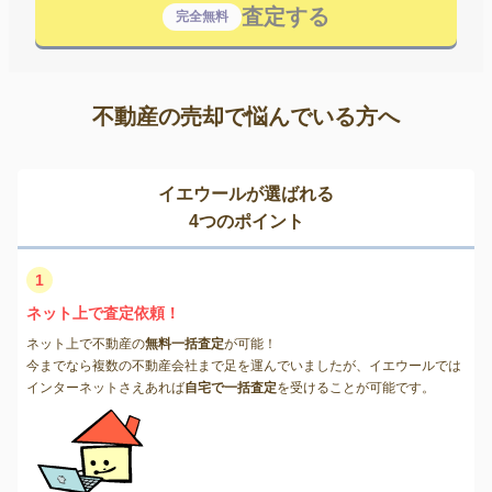
査定する
完全無料
不動産の売却で悩んでいる方へ
イエウールが選ばれる
4つのポイント
1
ネット上で査定依頼！
ネット上で不動産の
無料一括査定
が可能！
今までなら複数の不動産会社まで足を運んでいましたが、イエウールでは
インターネットさえあれば
自宅で一括査定
を受けることが可能です。