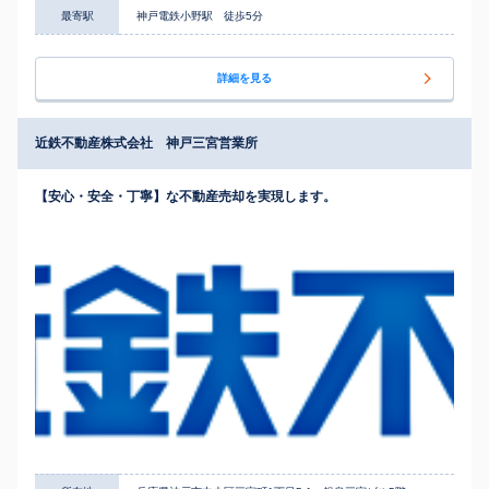
最寄駅
神戸電鉄小野駅 徒歩5分
詳細を見る
近鉄不動産株式会社 神戸三宮営業所
【安心・安全・丁寧】な不動産売却を実現します。