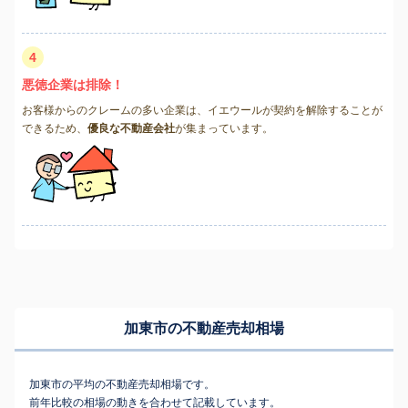
4
悪徳企業は排除！
お客様からのクレームの多い企業は、イエウールが契約を解除することが
できるため、
優良な不動産会社
が集まっています。
加東市の不動産売却相場
加東市の平均の不動産売却相場です。
前年比較の相場の動きを合わせて記載しています。