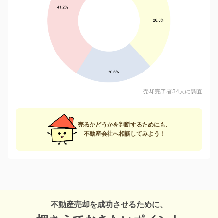
売却完了者34人に調査
売るかどうかを判断するためにも、
不動産会社へ相談してみよう！
不動産売却を成功させるために、