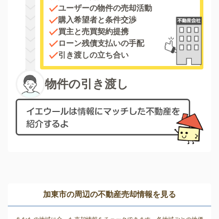
ユーザーの物件の売却活動
購入希望者と条件交渉
買主と売買契約提携
ローン残債支払いの手配
引き渡しの立ち合い
物件の引き渡し
加東市の周辺の不動産売却情報を見る