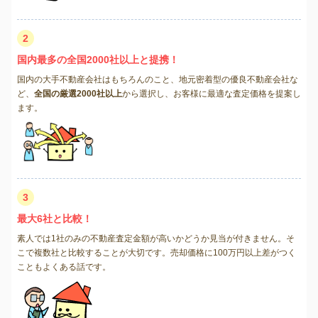
2
国内最多の全国2000社以上と提携！
国内の大手不動産会社はもちろんのこと、地元密着型の優良不動産会社な
ど、
全国の厳選2000社以上
から選択し、お客様に最適な査定価格を提案し
ます。
3
最大6社と比較！
素人では1社のみの不動産査定金額が高いかどうか見当が付きません。そ
こで複数社と比較することが大切です。売却価格に100万円以上差がつく
こともよくある話です。