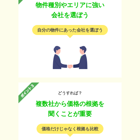
物件種別やエリアに強い
会社を選ぼう
自分の物件にあった会社を選ぼう
どうすれば？
複数社から価格の根拠を
聞くことが重要
価格だけじゃなく根拠も比較