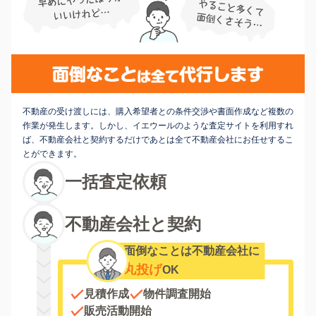
不動産の受け渡しには、購入希望者との条件交渉や書面作成など複数の
作業が発生します。しかし、イエウールのような査定サイトを利用すれ
ば、不動産会社と契約するだけであとは全て不動産会社にお任せするこ
とができます。
一括査定依頼
不動産会社と契約
面倒なことは不動産会社に
丸投げ
OK
見積作成
物件調査開始
販売活動開始