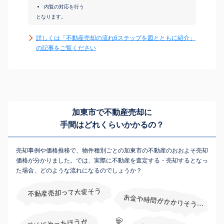
内覧の対応を行う
となります。
詳しくは「不動産売却の流れ6ステップを図とともに紹介」
の記事をご覧ください
加東市で不動産売却に
手間はどれくらいかかるの？
売却事例や価格推移で、物件種別ごとの加東市の不動産のおおよそ売却
価格が分かりました。では、実際に不動産を査定する・売却するとなっ
た場合、どのような流れになるのでしょうか？