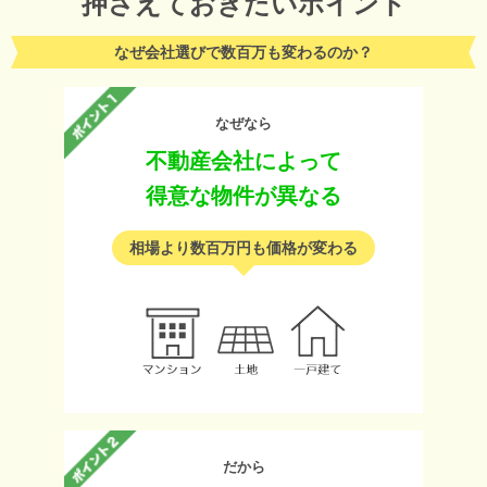
押さえておきたいポイント
なぜ会社選びで数百万も変わるのか？
なぜなら
不動産会社によって
得意な物件が異なる
相場より数百万円も価格が変わる
だから