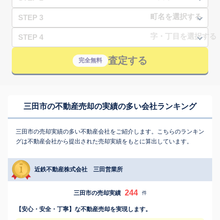
STEP 3
STEP 4
査定する
完全無料
三田市の不動産売却の実績の多い会社ランキング
三田市の売却実績の多い不動産会社をご紹介します。こちらのランキン
グは不動産会社から提出された売却実績をもとに算出しています。
近鉄不動産株式会社 三田営業所
244
三田市の売却実績
件
【安心・安全・丁寧】な不動産売却を実現します。