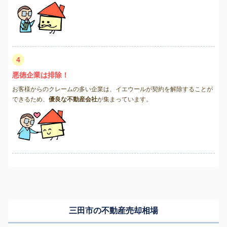
4
悪徳企業は排除！
お客様からのクレームの多い企業は、イエウールが契約を解除することが
できるため、
優良な不動産会社
が集まっています。
三田市の不動産売却相場