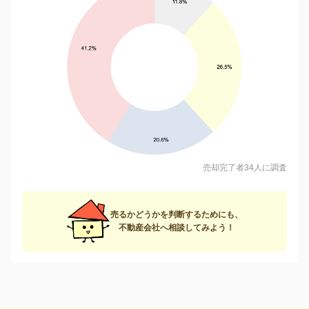
売却完了者34人に調査
売るかどうかを判断するためにも、
不動産会社へ相談してみよう！