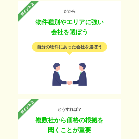
だから
物件種別やエリアに強い
会社を選ぼう
自分の物件にあった会社を選ぼう
どうすれば？
複数社から価格の根拠を
聞くことが重要