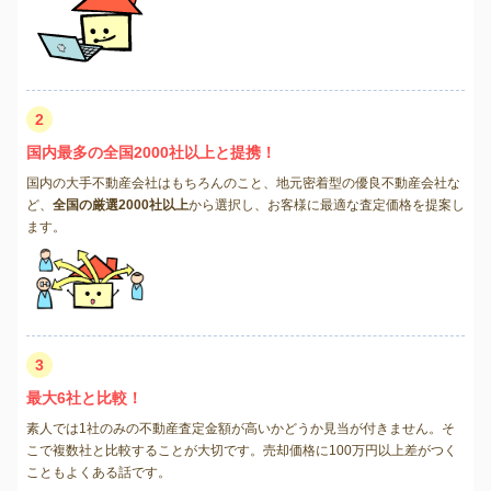
2
国内最多の全国2000社以上と提携！
国内の大手不動産会社はもちろんのこと、地元密着型の優良不動産会社な
ど、
全国の厳選2000社以上
から選択し、お客様に最適な査定価格を提案し
ます。
3
最大6社と比較！
素人では1社のみの不動産査定金額が高いかどうか見当が付きません。そ
こで複数社と比較することが大切です。売却価格に100万円以上差がつく
こともよくある話です。