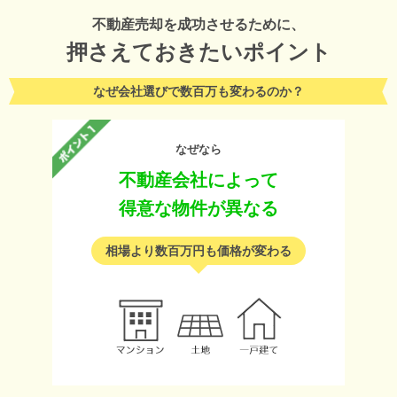
不動産売却を成功させるために、
押さえておきたいポイント
なぜ会社選びで数百万も変わるのか？
なぜなら
不動産会社によって
得意な物件が異なる
相場より数百万円も価格が変わる