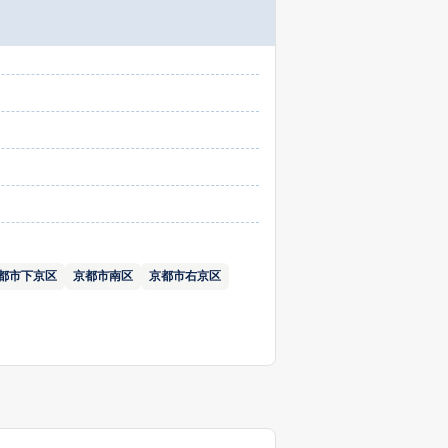
都市下京区
京都市南区
京都市右京区