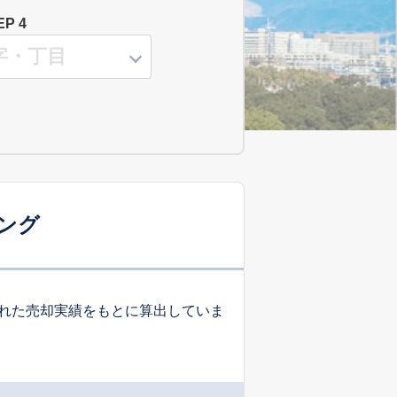
EP 4
ング
れた売却実績をもとに算出していま