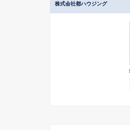
株式会社都ハウジング