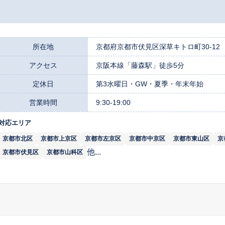
所在地
京都府京都市伏見区深草キトロ町30-12
アクセス
京阪本線「藤森駅」徒歩5分
定休日
第3水曜日・GW・夏季・年末年始
営業時間
9:30-19:00
対応エリア
京都市北区
京都市上京区
京都市左京区
京都市中京区
京都市東山区
京
他...
京都市伏見区
京都市山科区