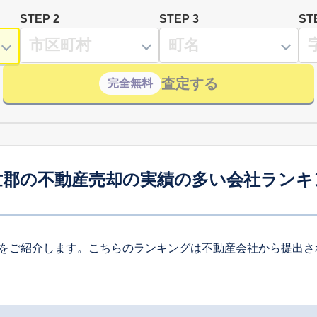
STEP 2
STEP 3
ST
査定する
完全無料
世郡の不動産売却の実績の多い会社ランキ
をご紹介します。こちらのランキングは不動産会社から提出さ