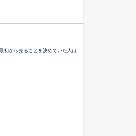
最初から売ることを決めていた人は