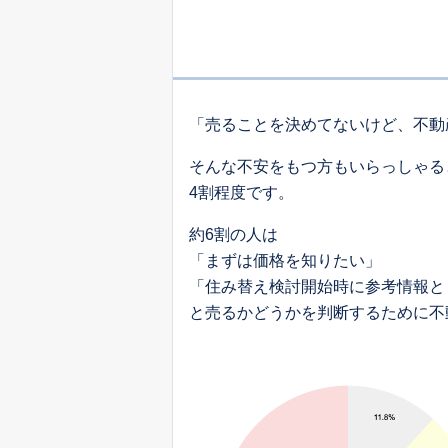
「売ることを決めてないけど、不動
そんな不安をもつ方もいらっしゃる
4割程度です。
約6割の人は
「まずは価格を知りたい」
「住み替え検討開始時に参考情報と
と売るかどうかを判断するために不