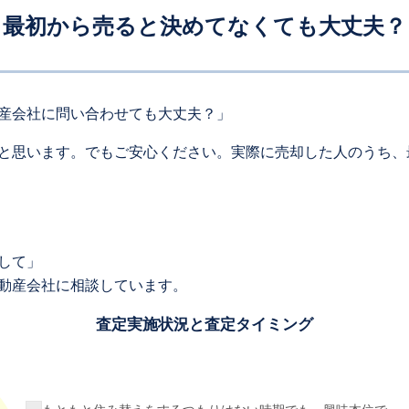
最初から売ると決めてなくても大丈夫？
産会社に問い合わせても大丈夫？」
と思います。でもご安心ください。実際に売却した人のうち、
して」
動産会社に相談しています。
査定実施状況と査定タイミング