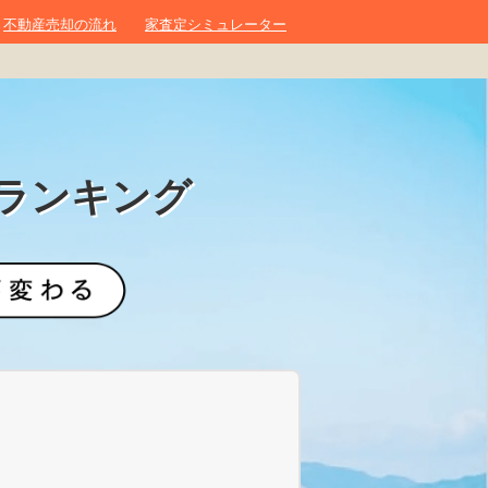
不動産売却の流れ
家査定シミュレーター
ランキング