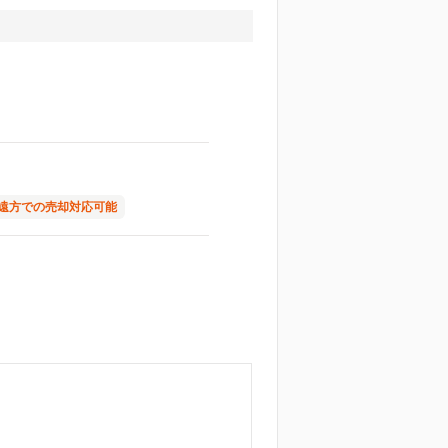
遠方での売却対応可能