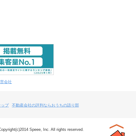
営会社
テップ
不動産会社の評判ならおうちの語り部
Copyright(c)2014 Speee, Inc. All rights reserved.