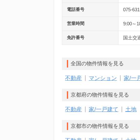
電話番号
075-631
営業時間
9:00～1
免許番号
国土交通
全国の物件情報を見る
不動産
マンション
家/一
京都府の物件情報を見る
不動産
家/一戸建て
土地
京都市の物件情報を見る