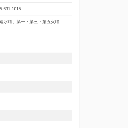
5-631-1015
週水曜、第一・第三・第五火曜