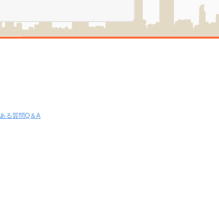
ある質問Q＆A