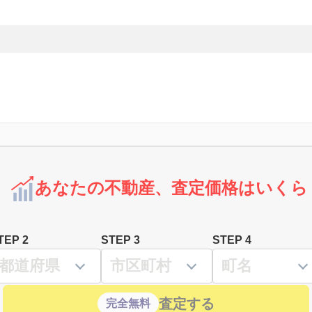
あなたの不動産、査定価格はいくら
TEP 2
STEP 3
STEP 4
査定する
完全無料