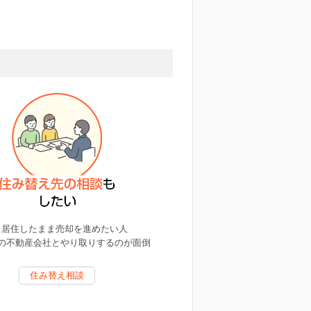
居住したまま売却を進めたい人
の不動産会社とやり取りするのが面倒
住み替え相談