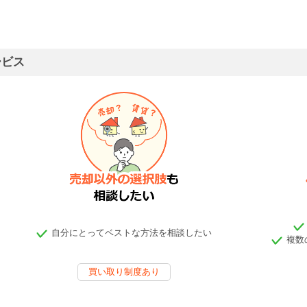
ービス
自分にとってベストな方法を相談したい
複数
買い取り制度あり