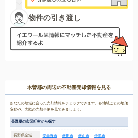
物件の引き渡し
木曽郡の周辺の不動産売却情報を見る
あなたの地域に合った売却情報をチェックできます。各地域ごとの地価
変動や、実際の売却事例を見てみましょう。
長野県の市区町村から探す
長野県全域
安曇野市
飯田市
飯山市
伊那市