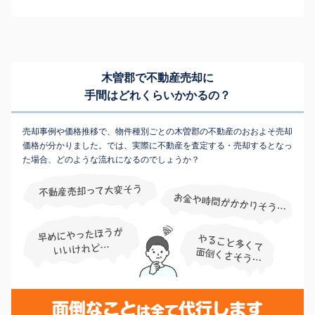
木曽郡で不動産売却に
手間はどれくらいかかるの？
売却事例や価格推移で、物件種別ごとの木曽郡の不動産のおおよそ売却
価格が分かりました。では、実際に不動産を査定する・売却するとなっ
た場合、どのような流れになるのでしょうか？