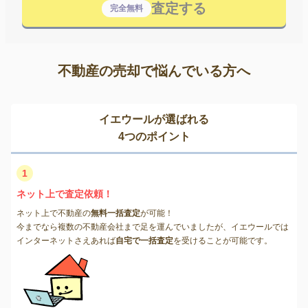
査定する
完全無料
不動産の売却で悩んでいる方へ
イエウールが選ばれる
4つのポイント
1
ネット上で査定依頼！
ネット上で不動産の
無料一括査定
が可能！
今までなら複数の不動産会社まで足を運んでいましたが、イエウールでは
インターネットさえあれば
自宅で一括査定
を受けることが可能です。