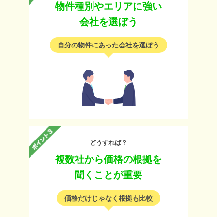
物件種別やエリアに強い
会社を選ぼう
自分の物件にあった会社を選ぼう
どうすれば？
複数社から価格の根拠を
聞くことが重要
価格だけじゃなく根拠も比較