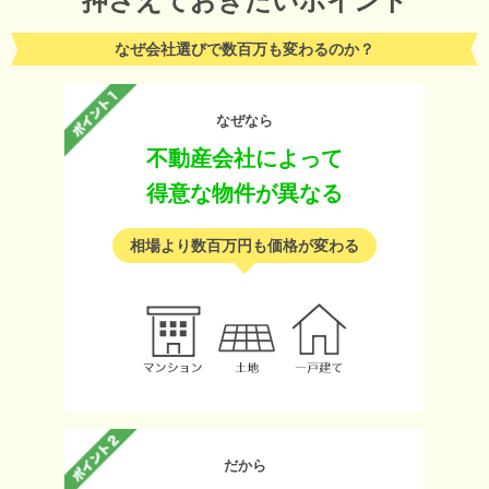
押さえておきたいポイント
なぜ会社選びで数百万も変わるのか？
なぜなら
不動産会社によって
得意な物件が異なる
相場より数百万円も価格が変わる
だから