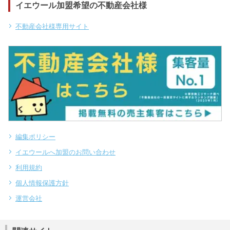
イエウール加盟希望の不動産会社様
不動産会社様専用サイト
編集ポリシー
イエウールへ加盟のお問い合わせ
利用規約
個人情報保護方針
運営会社