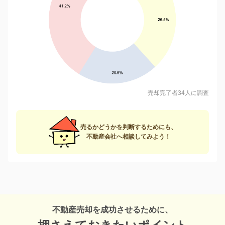
売却完了者34人に調査
売るかどうかを判断するためにも、
不動産会社へ相談してみよう！
不動産売却を成功させるために、