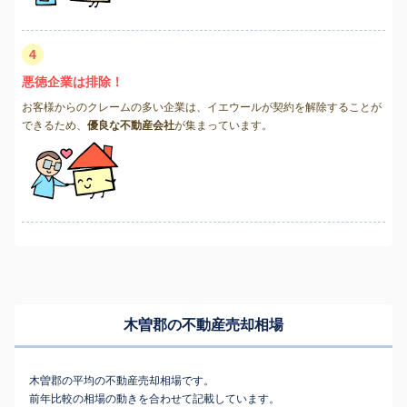
4
悪徳企業は排除！
お客様からのクレームの多い企業は、イエウールが契約を解除することが
できるため、
優良な不動産会社
が集まっています。
木曽郡の不動産売却相場
木曽郡の平均の不動産売却相場です。
前年比較の相場の動きを合わせて記載しています。