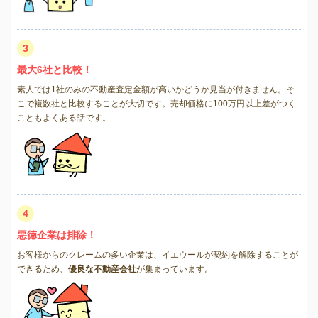
3
最大6社と比較！
素人では1社のみの不動産査定金額が高いかどうか見当が付きません。そ
こで複数社と比較することが大切です。売却価格に100万円以上差がつく
こともよくある話です。
4
悪徳企業は排除！
お客様からのクレームの多い企業は、イエウールが契約を解除することが
できるため、
優良な不動産会社
が集まっています。