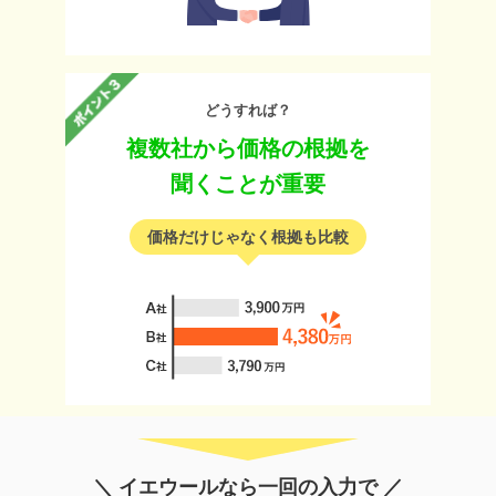
どうすれば？
複数社から価格の根拠を
聞くことが重要
価格だけじゃなく根拠も比較
＼ イエウールなら一回の入力で ／