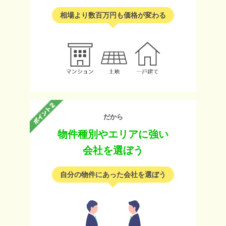
相場より数百万円も価格が変わる
だから
物件種別やエリアに強い
会社を選ぼう
自分の物件にあった会社を選ぼう