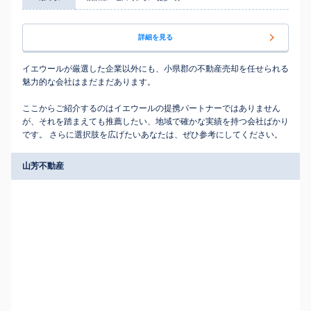
詳細を見る
イエウールが厳選した企業以外にも、小県郡の不動産売却を任せられる
魅力的な会社はまだまだあります。
ここからご紹介するのはイエウールの提携パートナーではありません
が、それを踏まえても推薦したい、地域で確かな実績を持つ会社ばかり
です。 さらに選択肢を広げたいあなたは、ぜひ参考にしてください。
山芳不動産