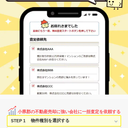
小県郡の不動産売却に強い会社に一括査定を依頼する
STEP 1