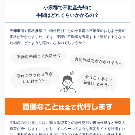
小県郡で不動産売却に
手間はどれくらいかかるの？
売却事例や価格推移で、物件種別ごとの小県郡の不動産のおおよそ売却
価格が分かりました。では、実際に不動産を査定する・売却するとなっ
た場合、どのような流れになるのでしょうか？
不動産の受け渡しには、購入希望者との条件交渉や書面作成など複数の
作業が発生します。しかし、イエウールのような査定サイトを利用すれ
ば、不動産会社と契約するだけであとは全て不動産会社にお任せするこ