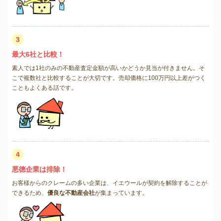
3
最大6社と比較！
素人では1社のみの不動産査定金額が高いかどうか見当が付きません。そ
こで複数社と比較することが大切です。売却価格に100万円以上差がつく
こともよくある話です。
4
悪徳企業は排除！
お客様からのクレームの多い企業は、イエウールが契約を解除することが
できるため、
優良な不動産会社
が集まっています。