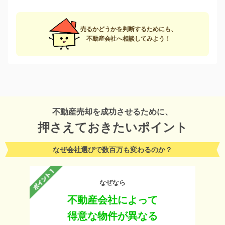
売るかどうかを判断するためにも、
不動産会社へ相談してみよう！
不動産売却を成功させるために、
押さえておきたいポイント
なぜ会社選びで数百万も変わるのか？
なぜなら
不動産会社によって
得意な物件が異なる