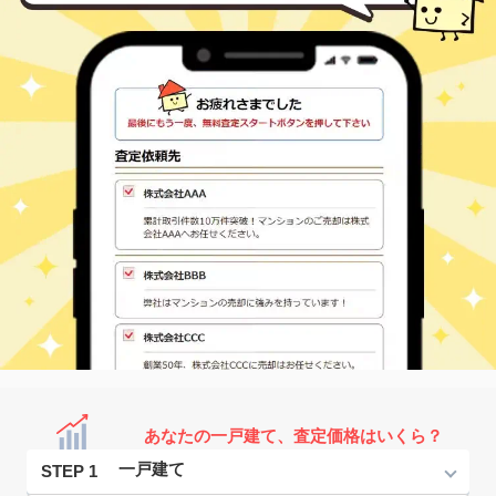
あなたの一戸建て、査定価格はいくら？
STEP 1