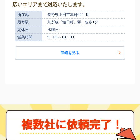
広いエリアまで対応いたします。
所在地
長野県上田市本郷611-15
最寄駅
別所線「塩田町」駅 徒歩1分
定休日
水曜日
営業時間
9：00～18：00
詳細を見る