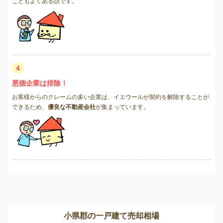
こともよくある話です。
4
悪徳企業は排除！
お客様からのクレームの多い企業は、イエウールが契約を解除することが
できるため、
優良な不動産会社
が集まっています。
小県郡の一戸建て売却相場