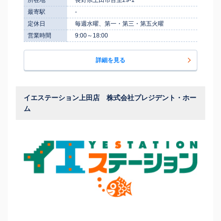
最寄駅
-
定休日
毎週水曜、第一・第三・第五火曜
営業時間
9:00～18:00
詳細を見る
イエステーション上田店 株式会社プレジデント・ホー
ム