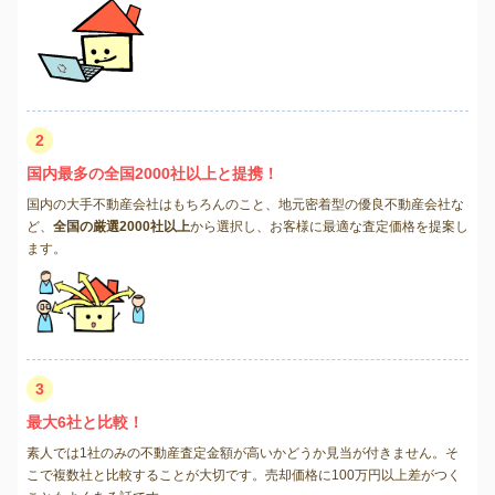
2
国内最多の全国2000社以上と提携！
国内の大手不動産会社はもちろんのこと、地元密着型の優良不動産会社な
ど、
全国の厳選2000社以上
から選択し、お客様に最適な査定価格を提案し
ます。
3
最大6社と比較！
素人では1社のみの不動産査定金額が高いかどうか見当が付きません。そ
こで複数社と比較することが大切です。売却価格に100万円以上差がつく