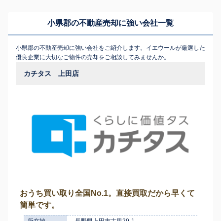
小県郡の不動産売却に強い会社一覧
小県郡の不動産売却に強い会社をご紹介します。イエウールが厳選した
優良企業に大切なご物件の売却をご相談してみませんか。
カチタス 上田店
おうち買い取り全国No.1。直接買取だから早くて
簡単です。
所在地
長野県上田市古里29-1