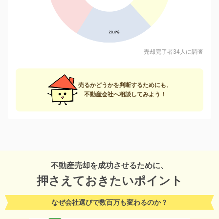
売却完了者34人に調査
売るかどうかを判断するためにも、
不動産会社へ相談してみよう！
不動産売却を成功させるために、
押さえておきたいポイント
なぜ会社選びで数百万も変わるのか？