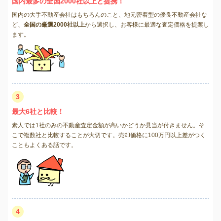
国内最多の全国2000社以上と提携！
国内の大手不動産会社はもちろんのこと、地元密着型の優良不動産会社な
ど、
全国の厳選2000社以上
から選択し、お客様に最適な査定価格を提案し
ます。
3
最大6社と比較！
素人では1社のみの不動産査定金額が高いかどうか見当が付きません。そ
こで複数社と比較することが大切です。売却価格に100万円以上差がつく
こともよくある話です。
4