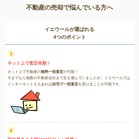
不動産の売却で悩んでいる方へ
イエウールが選ばれる
4つのポイント
1
ネット上で査定依頼！
ネット上で不動産の
無料一括査定
が可能！
今までなら複数の不動産会社まで足を運んでいましたが、イエウールでは
インターネットさえあれば
自宅で一括査定
を受けることが可能です。
2