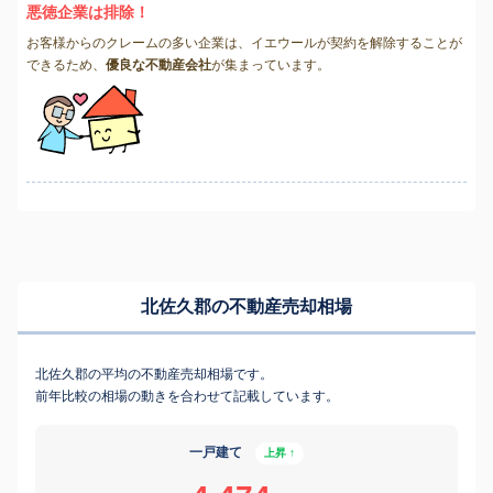
悪徳企業は排除！
お客様からのクレームの多い企業は、イエウールが契約を解除することが
できるため、
優良な不動産会社
が集まっています。
北佐久郡の不動産売却相場
北佐久郡の平均の不動産売却相場です。
前年比較の相場の動きを合わせて記載しています。
一戸建て
上昇 ↑