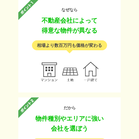
なぜなら
不動産会社によって
得意な物件が異なる
相場より数百万円も価格が変わる
だから
物件種別やエリアに強い
会社を選ぼう