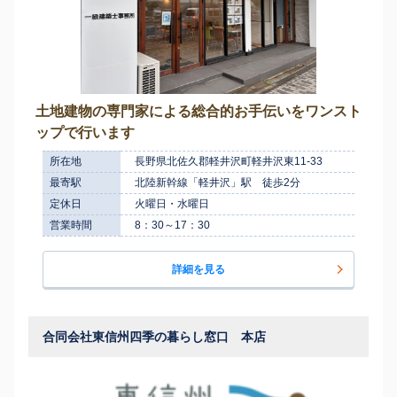
土地建物の専門家による総合的お手伝いをワンスト
ップで行います
所在地
長野県北佐久郡軽井沢町軽井沢東11-33
最寄駅
北陸新幹線「軽井沢」駅 徒歩2分
定休日
火曜日・水曜日
営業時間
8：30～17：30
詳細を見る
合同会社東信州四季の暮らし窓口 本店