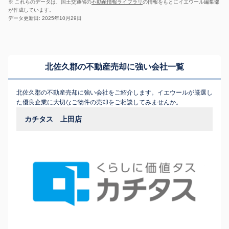
※ これらのデータは、国土交通省の
不動産情報ライブラリ
の情報をもとにイエウール編集部
が作成しています。
データ更新日: 2025年10月29日
北佐久郡の不動産売却に強い会社一覧
北佐久郡の不動産売却に強い会社をご紹介します。イエウールが厳選し
た優良企業に大切なご物件の売却をご相談してみませんか。
カチタス 上田店