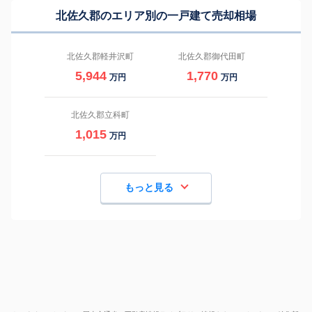
北佐久郡のエリア別の一戸建て売却相場
北佐久郡軽井沢町
北佐久郡御代田町
5,944
1,770
万円
万円
北佐久郡立科町
1,015
万円
もっと見る