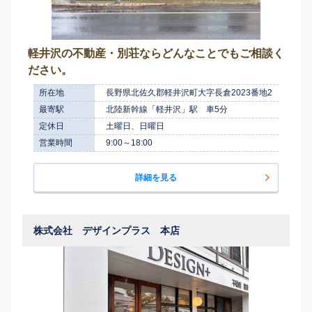
軽井沢の不動産・別荘ならどんなことでもご相談く
ださい。
所在地
長野県北佐久郡軽井沢町大字長倉2023番地2
最寄駅
北陸新幹線「軽井沢」駅 車5分
定休日
土曜日、日曜日
営業時間
9:00～18:00
詳細を見る
株式会社 デザインプラス 本店