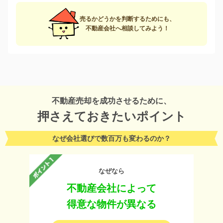
売るかどうかを判断するためにも、
不動産会社へ相談してみよう！
不動産売却を成功させるために、
押さえておきたいポイント
なぜ会社選びで数百万も変わるのか？
なぜなら
不動産会社によって
得意な物件が異なる