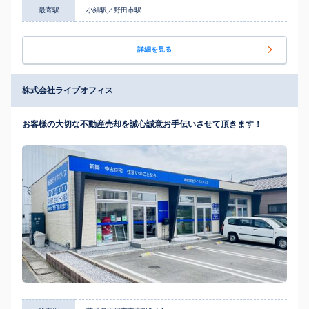
最寄駅
小絹駅／野田市駅
詳細を見る
株式会社ライブオフィス
お客様の大切な不動産売却を誠心誠意お手伝いさせて頂きます！