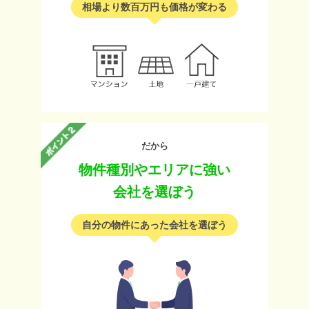
相場より数百万円も価格が変わる
だから
物件種別やエリアに強い
会社を選ぼう
自分の物件にあった会社を選ぼう