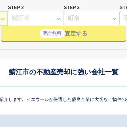
STEP 2
STEP 3
ST
査定する
完全無料
鯖江市の不動産売却に強い会社一覧
紹介します。イエウールが厳選した優良企業に大切なご物件の