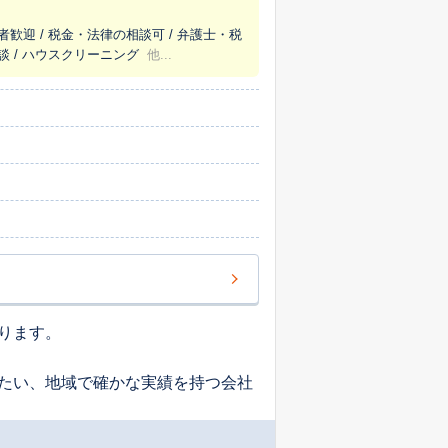
者歓迎 / 税金・法律の相談可 / 弁護士・税
談 / ハウスクリーニング
他...
ります。
たい、地域で確かな実績を持つ会社