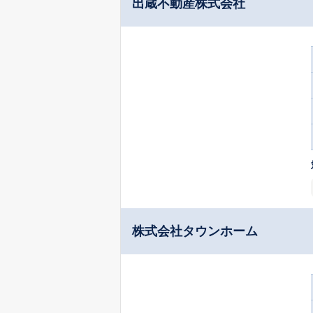
出蔵不動産株式会社
株式会社タウンホーム