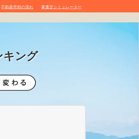
不動産売却の流れ
家査定シミュレーター
ンキング