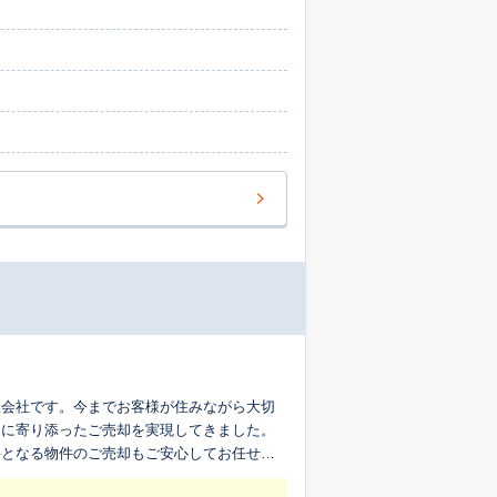
産会社です。今までお客様が住みながら大切
ちに寄り添ったご売却を実現してきました。
要となる物件のご売却もご安心してお任せく