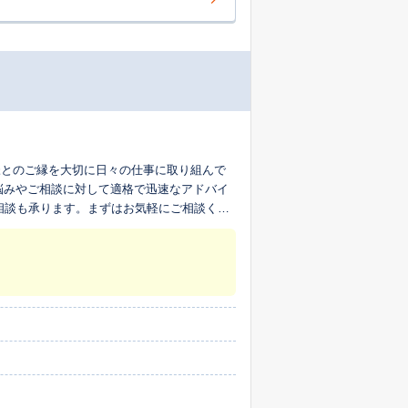
様とのご縁を大切に日々の仕事に取り組んで
悩みやご相談に対して適格で迅速なアドバイ
相談も承ります。まずはお気軽にご相談くだ