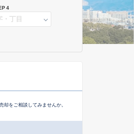
EP 4
売却をご相談してみませんか。