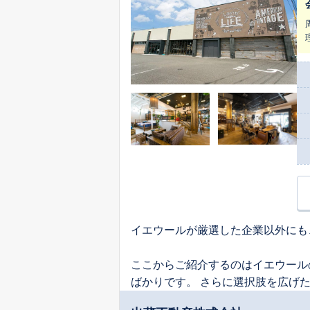
イエウールが厳選した企業以外にも
ここからご紹介するのはイエウール
ばかりです。 さらに選択肢を広げ