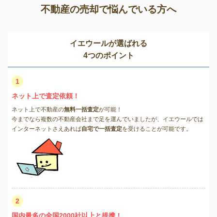
不動産の売却で悩んでいる方へ
イエウールが選ばれる
4つのポイント
1
ネット上で査定依頼！
ネット上で不動産の
無料一括査定
が可能！
今までなら複数の不動産会社まで足を運んでいましたが、イエウールでは
インターネットさえあれば
自宅で一括査定
を受けることが可能です。
2
国内最多の全国2000社以上と提携！