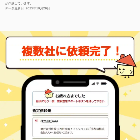
が作成しています。
データ更新日: 2025年10月29日