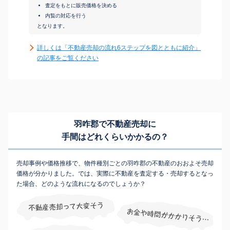
査定をもとに販売価格を決める
内覧の対応を行う
となります。
詳しくは「不動産売却の流れ6ステップを図とともに紹介」
の記事をご覧ください
羽咋郡で不動産売却に
手間はどれくらいかかるの？
売却事例や価格推移で、物件種別ごとの羽咋郡の不動産のおおよそ売却
価格が分かりました。では、実際に不動産を査定する・売却するとなっ
た場合、どのような流れになるのでしょうか？