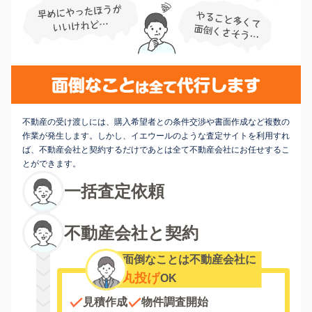
不動産の受け渡しには、購入希望者との条件交渉や書面作成など複数の
作業が発生します。しかし、イエウールのような査定サイトを利用すれ
ば、不動産会社と契約するだけであとは全て不動産会社にお任せするこ
とができます。
一括査定依頼
不動産会社と契約
面倒なことは不動産会社に
丸投げ
OK
見積作成
物件調査開始