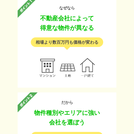
なぜなら
不動産会社によって
得意な物件が異なる
相場より数百万円も価格が変わる
だから
物件種別やエリアに強い
会社を選ぼう