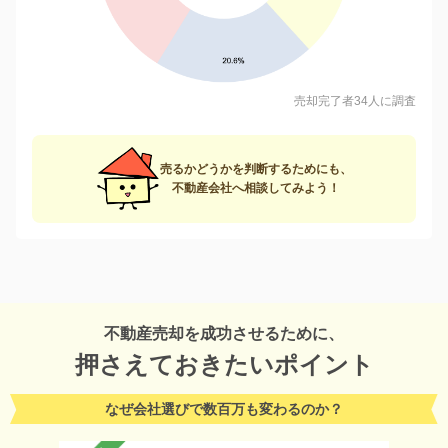
売却完了者34人に調査
売るかどうかを判断するためにも、
不動産会社へ相談してみよう！
不動産売却を成功させるために、
押さえておきたいポイント
なぜ会社選びで数百万も変わるのか？