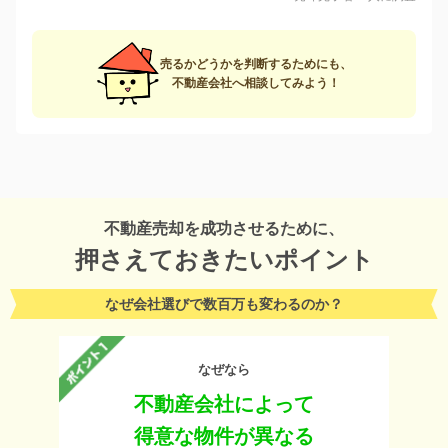
売るかどうかを判断するためにも、
不動産会社へ相談してみよう！
不動産売却を成功させるために、
押さえておきたいポイント
なぜ会社選びで数百万も変わるのか？
なぜなら
不動産会社によって
得意な物件が異なる