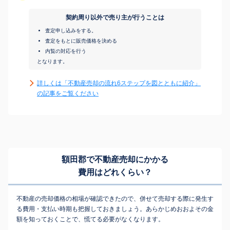
契約周り以外で売り主が行うことは
査定申し込みをする。
査定をもとに販売価格を決める
内覧の対応を行う
となります。
詳しくは「不動産売却の流れ6ステップを図とともに紹介」
の記事をご覧ください
額田郡で不動産売却にかかる
費用はどれくらい？
不動産の売却価格の相場が確認できたので、併せて売却する際に発生す
る費用・支払い時期も把握しておきましょう。あらかじめおおよその金
額を知っておくことで、慌てる必要がなくなります。