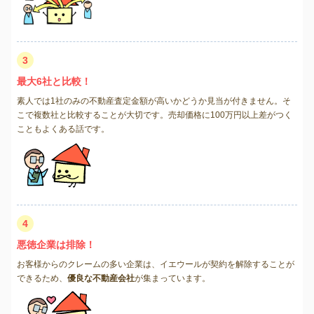
3
最大6社と比較！
素人では1社のみの不動産査定金額が高いかどうか見当が付きません。そ
こで複数社と比較することが大切です。売却価格に100万円以上差がつく
こともよくある話です。
4
悪徳企業は排除！
お客様からのクレームの多い企業は、イエウールが契約を解除することが
できるため、
優良な不動産会社
が集まっています。