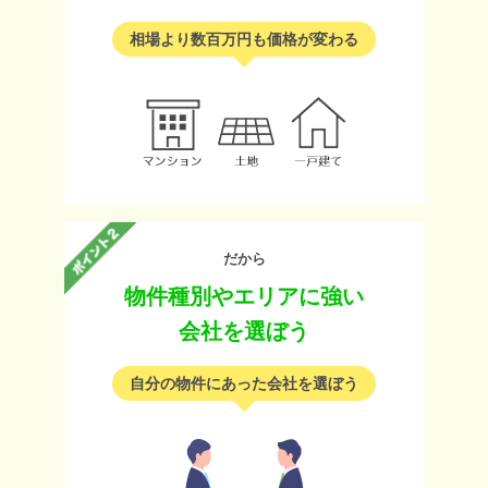
相場より数百万円も価格が変わる
だから
物件種別やエリアに強い
会社を選ぼう
自分の物件にあった会社を選ぼう