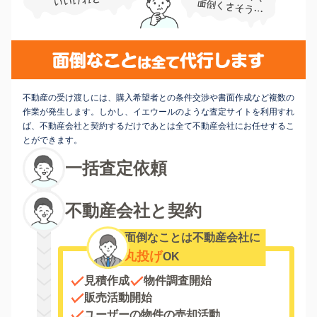
不動産の受け渡しには、購入希望者との条件交渉や書面作成など複数の
作業が発生します。しかし、イエウールのような査定サイトを利用すれ
ば、不動産会社と契約するだけであとは全て不動産会社にお任せするこ
とができます。
一括査定依頼
不動産会社と契約
面倒なことは不動産会社に
丸投げ
OK
見積作成
物件調査開始
販売活動開始
ユーザーの物件の売却活動