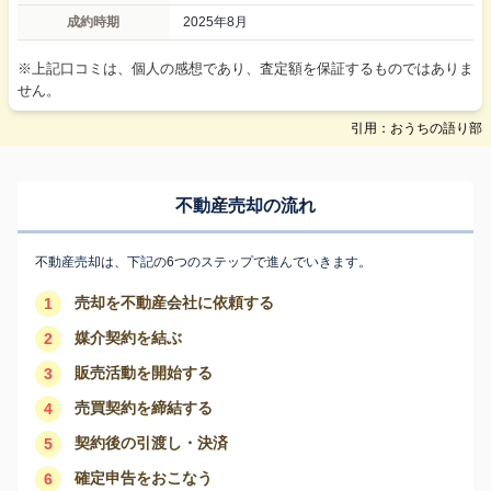
成約時期
2025年8月
※上記口コミは、個人の感想であり、査定額を保証するものではありま
せん。
引用：おうちの語り部
不動産売却の流れ
不動産売却は、下記の6つのステップで進んでいきます。
売却を不動産会社に依頼する
1
媒介契約を結ぶ
2
販売活動を開始する
3
売買契約を締結する
4
契約後の引渡し・決済
5
確定申告をおこなう
6