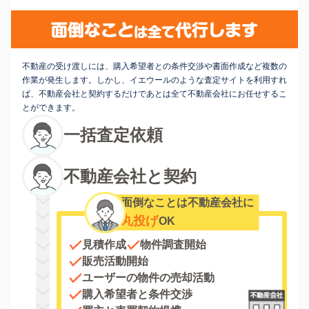
不動産の受け渡しには、購入希望者との条件交渉や書面作成など複数の
作業が発生します。しかし、イエウールのような査定サイトを利用すれ
ば、不動産会社と契約するだけであとは全て不動産会社にお任せするこ
とができます。
一括査定依頼
不動産会社と契約
面倒なことは不動産会社に
丸投げ
OK
見積作成
物件調査開始
販売活動開始
ユーザーの物件の売却活動
購入希望者と条件交渉