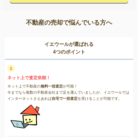
不動産の売却で悩んでいる方へ
イエウールが選ばれる
4つのポイント
1
ネット上で査定依頼！
ネット上で不動産の
無料一括査定
が可能！
今までなら複数の不動産会社まで足を運んでいましたが、イエウールでは
インターネットさえあれば
自宅で一括査定
を受けることが可能です。