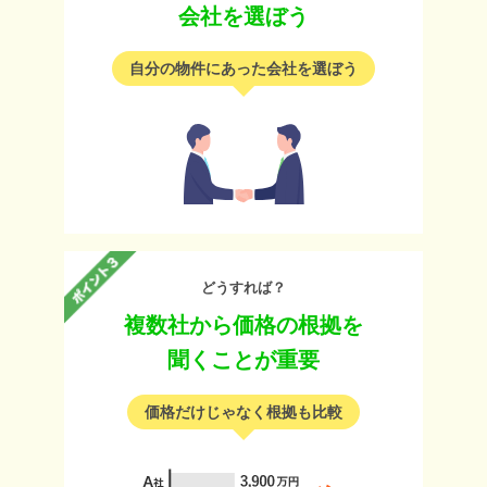
会社を選ぼう
自分の物件にあった会社を選ぼう
どうすれば？
複数社から価格の根拠を
聞くことが重要
価格だけじゃなく根拠も比較