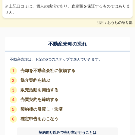
※上記口コミは、個人の感想であり、査定額を保証するものではありま
せん。
引用：おうちの語り部
不動産売却の流れ
不動産売却は、下記の6つのステップで進んでいきます。
売却を不動産会社に依頼する
1
媒介契約を結ぶ
2
販売活動を開始する
3
売買契約を締結する
4
契約後の引渡し・決済
5
確定申告をおこなう
6
契約周り以外で売り主が行うことは