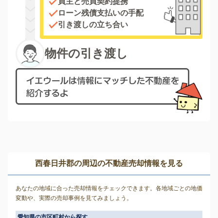
買主と売買契約提携
ローン残債支払いの手配
引き渡しの立ち合い
物件の引き渡し
西春日井郡の周辺の不動産売却情報を見る
あなたの地域に合った売却情報をチェックできます。各地域ごとの地価
変動や、実際の売却事例を見てみましょう。
愛知県の市区町村から探す