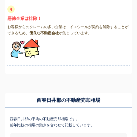
4
悪徳企業は排除！
お客様からのクレームの多い企業は、イエウールが契約を解除することが
できるため、
優良な不動産会社
が集まっています。
西春日井郡の不動産売却相場
西春日井郡の平均の不動産売却相場です。
前年比較の相場の動きを合わせて記載しています。