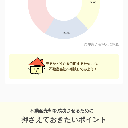
売却完了者34人に調査
売るかどうかを判断するためにも、
不動産会社へ相談してみよう！
不動産売却を成功させるために、
押さえておきたいポイント