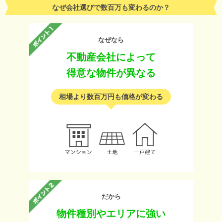
なぜ会社選びで数百万も変わるのか？
なぜなら
不動産会社によって
得意な物件が異なる
相場より数百万円も価格が変わる
だから
物件種別やエリアに強い