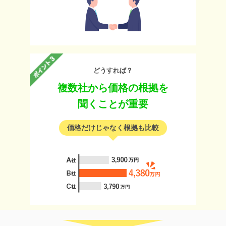
どうすれば？
複数社から価格の根拠を
聞くことが重要
価格だけじゃなく根拠も比較