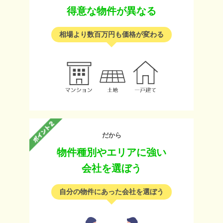
得意な物件が異なる
相場より数百万円も価格が変わる
だから
物件種別やエリアに強い
会社を選ぼう
自分の物件にあった会社を選ぼう