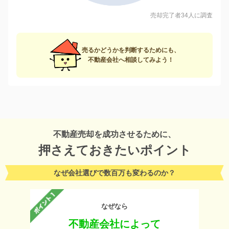
売却完了者34人に調査
売るかどうかを判断するためにも、
不動産会社へ相談してみよう！
不動産売却を成功させるために、
押さえておきたいポイント
なぜ会社選びで数百万も変わるのか？
なぜなら
不動産会社によって