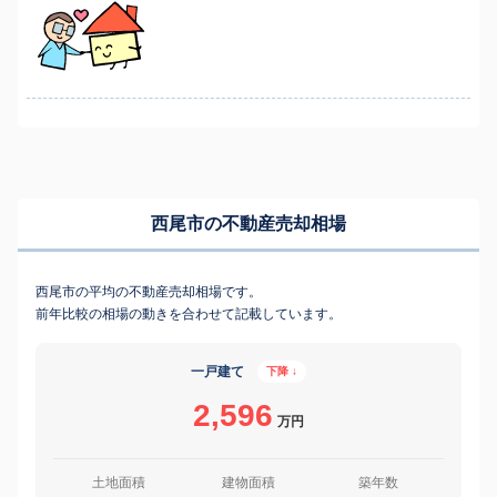
西尾市の不動産売却相場
西尾市の平均の不動産売却相場です。
前年比較の相場の動きを合わせて記載しています。
一戸建て
下降 ↓
2,596
万円
土地面積
建物面積
築年数