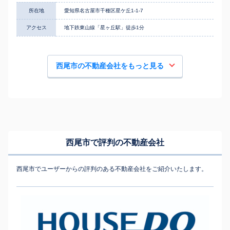
所在地
愛知県名古屋市千種区星ケ丘1-1-7
アクセス
地下鉄東山線「星ヶ丘駅」徒歩1分
西尾市の不動産会社をもっと見る
西尾市で評判の不動産会社
西尾市でユーザーからの評判のある不動産会社をご紹介いたします。