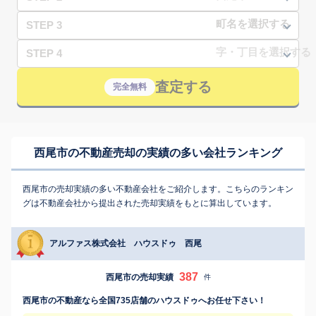
STEP 3
STEP 4
査定する
完全無料
西尾市の不動産売却の実績の多い会社ランキング
西尾市の売却実績の多い不動産会社をご紹介します。こちらのランキン
グは不動産会社から提出された売却実績をもとに算出しています。
アルファス株式会社 ハウスドゥ 西尾
387
西尾市の売却実績
件
西尾市の不動産なら全国735店舗のハウスドゥへお任せ下さい！