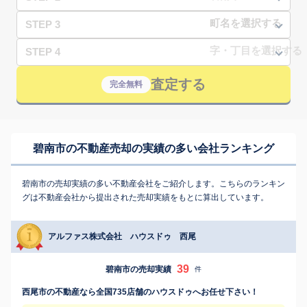
STEP 3
STEP 4
査定する
完全無料
碧南市の不動産売却の実績の多い会社ランキング
碧南市の売却実績の多い不動産会社をご紹介します。こちらのランキン
グは不動産会社から提出された売却実績をもとに算出しています。
アルファス株式会社 ハウスドゥ 西尾
39
碧南市の売却実績
件
西尾市の不動産なら全国735店舗のハウスドゥへお任せ下さい！