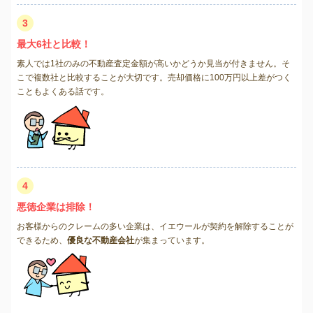
3
最大6社と比較！
素人では1社のみの不動産査定金額が高いかどうか見当が付きません。そ
こで複数社と比較することが大切です。売却価格に100万円以上差がつく
こともよくある話です。
4
悪徳企業は排除！
お客様からのクレームの多い企業は、イエウールが契約を解除することが
できるため、
優良な不動産会社
が集まっています。