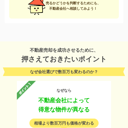
売るかどうかを判断するためにも、
不動産会社へ相談してみよう！
不動産売却を成功させるために、
押さえておきたいポイント
なぜ会社選びで数百万も変わるのか？
なぜなら
不動産会社によって
得意な物件が異なる
相場より数百万円も価格が変わる