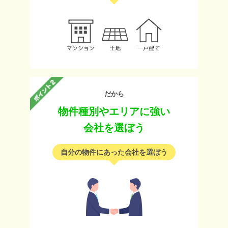
だから
物件種別やエリアに強い
会社を選ぼう
自分の物件にあった会社を選ぼう