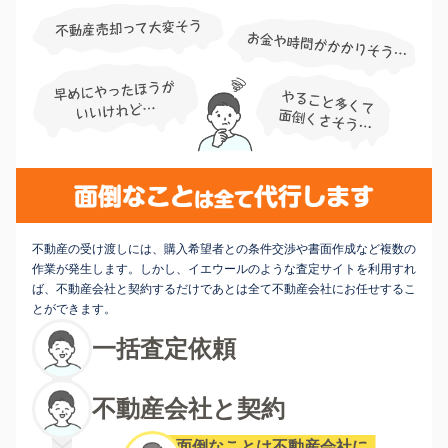
不動産の受け渡しには、購入希望者との条件交渉や書面作成など複数の
作業が発生します。しかし、イエウールのような査定サイトを利用すれ
ば、不動産会社と契約するだけであとは全て不動産会社にお任せするこ
とができます。
一括査定依頼
不動産会社と契約
面倒なことは不動産会社に