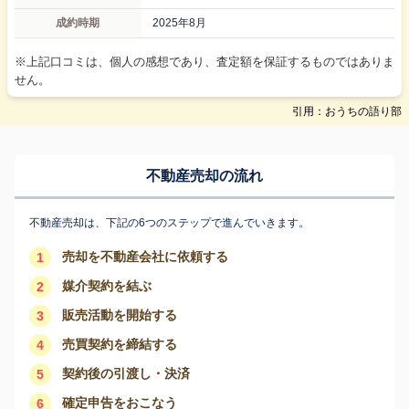
成約時期
2025年8月
※上記口コミは、個人の感想であり、査定額を保証するものではありま
せん。
引用：おうちの語り部
不動産売却の流れ
不動産売却は、下記の6つのステップで進んでいきます。
売却を不動産会社に依頼する
1
媒介契約を結ぶ
2
販売活動を開始する
3
売買契約を締結する
4
契約後の引渡し・決済
5
確定申告をおこなう
6