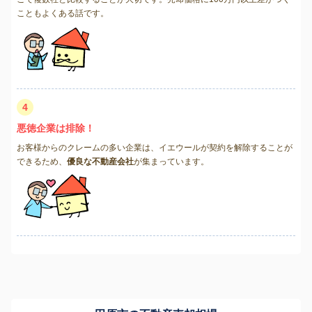
こともよくある話です。
4
悪徳企業は排除！
お客様からのクレームの多い企業は、イエウールが契約を解除することが
できるため、
優良な不動産会社
が集まっています。