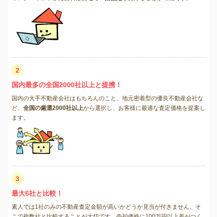
2
国内最多の全国2000社以上と提携！
国内の大手不動産会社はもちろんのこと、地元密着型の優良不動産会社な
ど、
全国の厳選2000社以上
から選択し、お客様に最適な査定価格を提案し
ます。
3
最大6社と比較！
素人では1社のみの不動産査定金額が高いかどうか見当が付きません。そ
こで複数社と比較することが大切です。売却価格に100万円以上差がつく