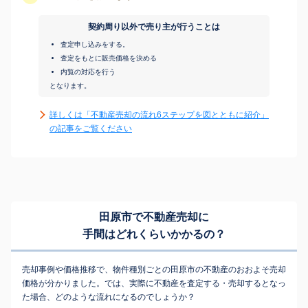
契約周り以外で売り主が行うことは
査定申し込みをする。
査定をもとに販売価格を決める
内覧の対応を行う
となります。
詳しくは「不動産売却の流れ6ステップを図とともに紹介」
の記事をご覧ください
田原市で不動産売却に
手間はどれくらいかかるの？
売却事例や価格推移で、物件種別ごとの田原市の不動産のおおよそ売却
価格が分かりました。では、実際に不動産を査定する・売却するとなっ
た場合、どのような流れになるのでしょうか？