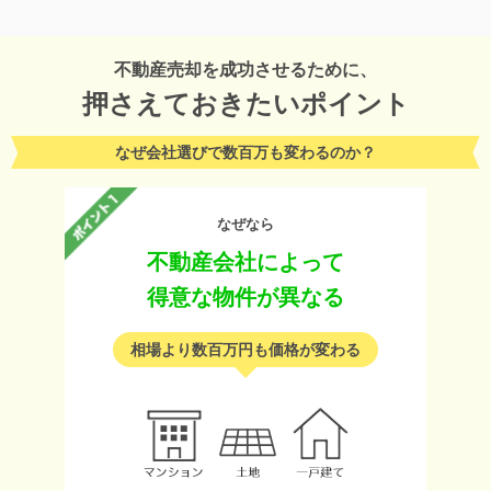
不動産売却を成功させるために、
押さえておきたいポイント
なぜ会社選びで数百万も変わるのか？
なぜなら
不動産会社によって
得意な物件が異なる
相場より数百万円も価格が変わる