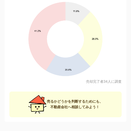
売却完了者34人に調査
売るかどうかを判断するためにも、
不動産会社へ相談してみよう！