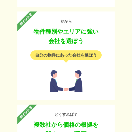
だから
物件種別やエリアに強い
会社を選ぼう
自分の物件にあった会社を選ぼう
どうすれば？
複数社から価格の根拠を