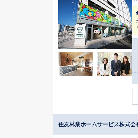
い
住友林業ホームサービス株式会