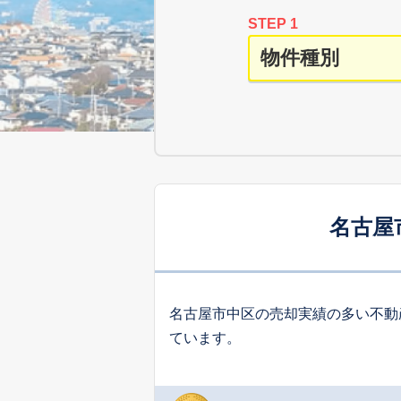
STEP 1
名古屋
名古屋市中区の売却実績の多い不動
ています。