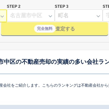
STEP 2
STEP 3
ST
査定する
完全無料
市中区の不動産売却の実績の多い会社ラ
産会社をご紹介します。こちらのランキングは不動産会社から