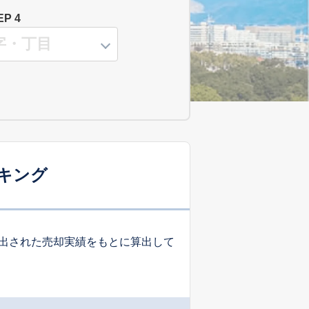
EP 4
キング
出された売却実績をもとに算出して