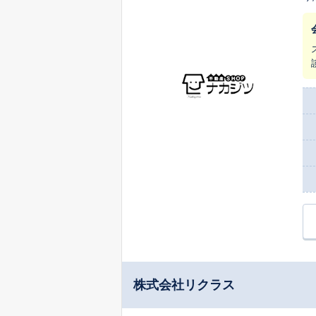
い
株式会社リクラス