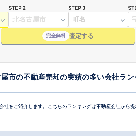
STEP 2
STEP 3
ST
査定する
完全無料
古屋市の不動産売却の実績の多い会社ラン
会社をご紹介します。こちらのランキングは不動産会社から提