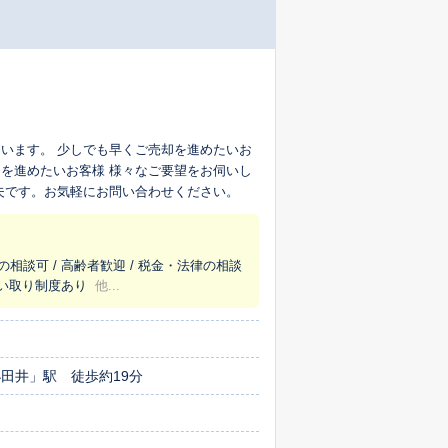
います。 少しでも早くご売却を進めたいお
を進めたいお客様 様々なご要望をお伺いし
夫です。お気軽にお問い合わせください。
の相談可 / 高齢者歓迎 / 税金・法律の相談
 買い取り制度あり
他...
田井」駅 徒歩約19分