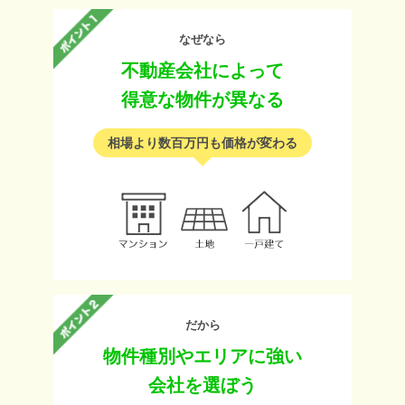
なぜなら
不動産会社によって
得意な物件が異なる
相場より数百万円も価格が変わる
だから
物件種別やエリアに強い
会社を選ぼう