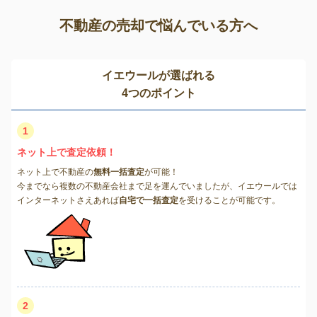
不動産の売却で悩んでいる方へ
イエウールが選ばれる
4つのポイント
1
ネット上で査定依頼！
ネット上で不動産の
無料一括査定
が可能！
今までなら複数の不動産会社まで足を運んでいましたが、イエウールでは
インターネットさえあれば
自宅で一括査定
を受けることが可能です。
2