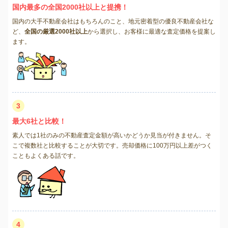
国内最多の全国2000社以上と提携！
国内の大手不動産会社はもちろんのこと、地元密着型の優良不動産会社な
ど、
全国の厳選2000社以上
から選択し、お客様に最適な査定価格を提案し
ます。
3
最大6社と比較！
素人では1社のみの不動産査定金額が高いかどうか見当が付きません。そ
こで複数社と比較することが大切です。売却価格に100万円以上差がつく
こともよくある話です。
4