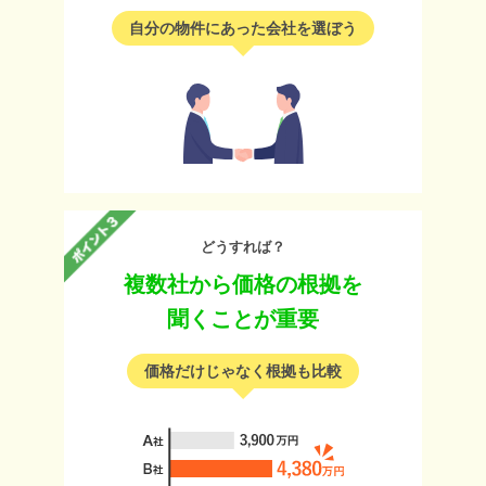
自分の物件にあった会社を選ぼう
どうすれば？
複数社から価格の根拠を
聞くことが重要
価格だけじゃなく根拠も比較