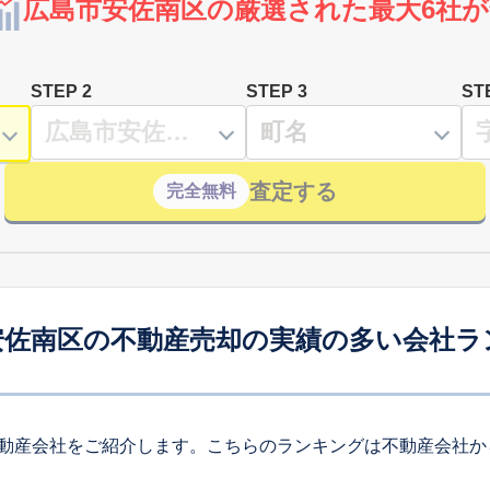
広島市安佐南区の厳選された最大6社が
STEP 2
STEP 3
ST
査定する
完全無料
安佐南区の不動産売却の実績の多い会社ラ
動産会社をご紹介します。こちらのランキングは不動産会社か