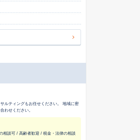
サルティングもお任せください。 地域に密
い合わせください。
の相談可 / 高齢者歓迎 / 税金・法律の相談