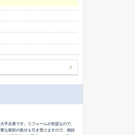
最大手企業です。リフォームが前提なので、
不要な家財の処分も引き受けますので、相続