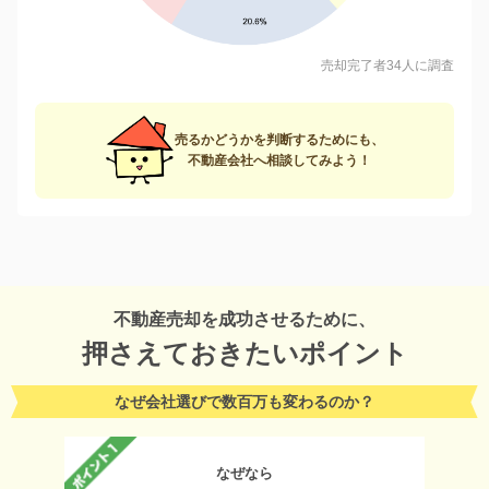
売却完了者34人に調査
売るかどうかを判断するためにも、
不動産会社へ相談してみよう！
不動産売却を成功させるために、
押さえておきたいポイント
なぜ会社選びで数百万も変わるのか？
なぜなら