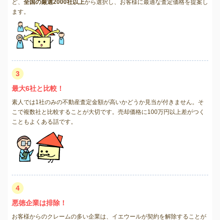
ど、
全国の厳選2000社以上
から選択し、お客様に最適な査定価格を提案し
ます。
3
最大6社と比較！
素人では1社のみの不動産査定金額が高いかどうか見当が付きません。そ
こで複数社と比較することが大切です。売却価格に100万円以上差がつく
こともよくある話です。
4
悪徳企業は排除！
お客様からのクレームの多い企業は、イエウールが契約を解除することが