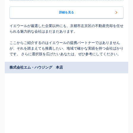
詳細を見る
イエウールが厳選した企業以外にも、京都市左京区の不動産売却を任せ
られる魅力的な会社はまだまだあります。
ここからご紹介するのはイエウールの提携パートナーではありません
が、それを踏まえても推薦したい、地域で確かな実績を持つ会社ばかり
です。 さらに選択肢を広げたいあなたは、ぜひ参考にしてください。
株式会社エム・ハウジング 本店