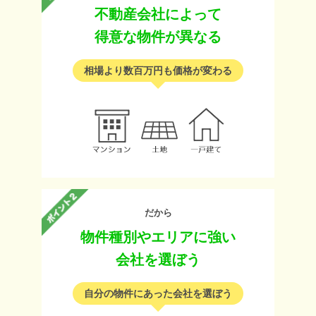
不動産会社によって
得意な物件が異なる
相場より数百万円も価格が変わる
だから
物件種別やエリアに強い
会社を選ぼう
自分の物件にあった会社を選ぼう