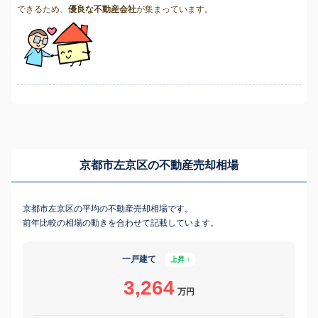
できるため、
優良な不動産会社
が集まっています。
京都市左京区の不動産売却相場
京都市左京区の平均の不動産売却相場です。
前年比較の相場の動きを合わせて記載しています。
一戸建て
上昇 ↑
3,264
万円