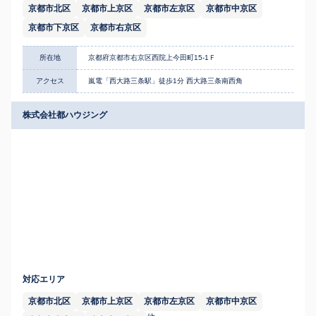
京都市北区
京都市上京区
京都市左京区
京都市中京区
京都市下京区
京都市右京区
所在地
京都府京都市右京区西院上今田町15-1Ｆ
アクセス
嵐電「西大路三条駅」徒歩1分 西大路三条南西角
株式会社都ハウジング
対応エリア
京都市北区
京都市上京区
京都市左京区
京都市中京区