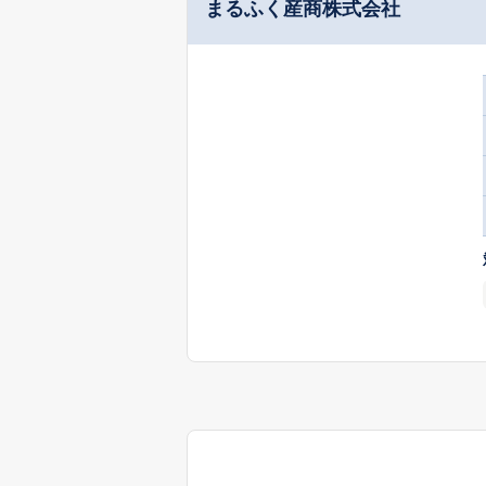
まるふく産商株式会社