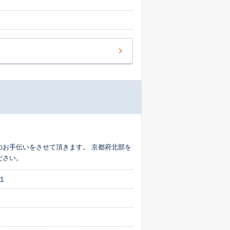
のお手伝いをさせて頂きます。 京都府北部を
ださい。
１