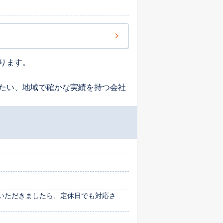
ります。
たい、地域で確かな実績を持つ会社
いただきましたら、定休日でも対応さ