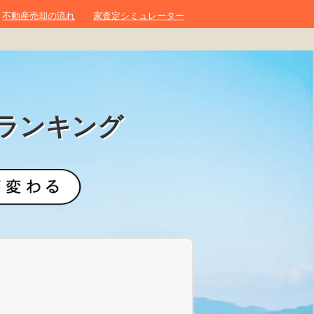
不動産売却の流れ
家査定シミュレーター
ランキング