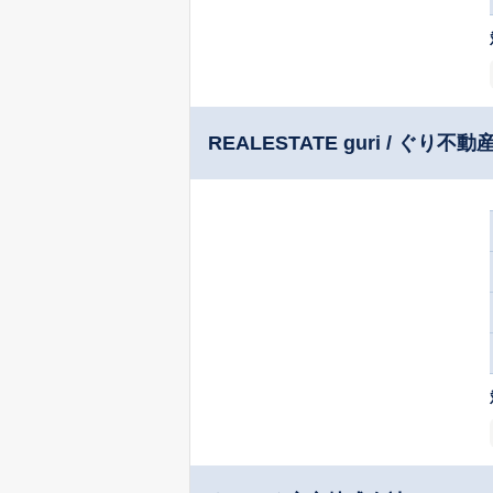
REALESTATE guri / ぐり不動