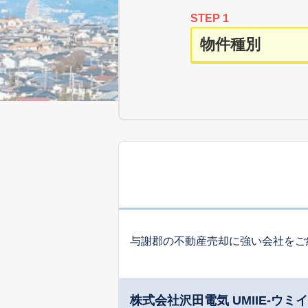
STEP 1
与謝郡の不動産売却に強い会社をご
株式会社沢田電気 UMIIE-ウミイ