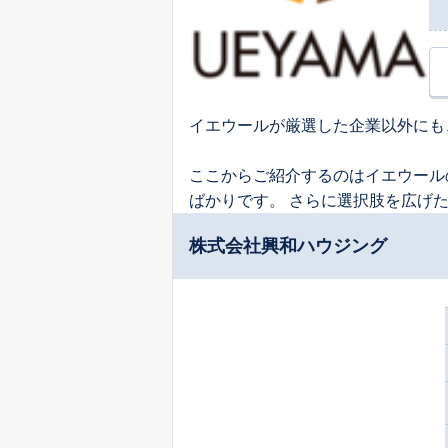
イエウールが厳選した企業以外にも
ここからご紹介するのはイエウール
ばかりです。 さらに選択肢を広げ
株式会社興和ハウジング