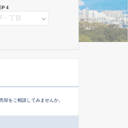
EP 4
売却をご相談してみませんか。