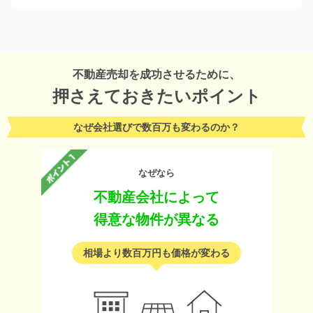
不動産売却を成功させるために、
押さえておきたいポイント
なぜ会社選びで数百万も変わるのか？
なぜなら
不動産会社によって
得意な物件が異なる
相場より数百万円も価格が変わる