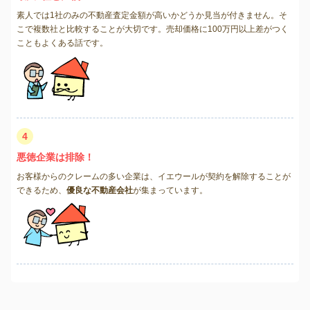
素人では1社のみの不動産査定金額が高いかどうか見当が付きません。そ
こで複数社と比較することが大切です。売却価格に100万円以上差がつく
こともよくある話です。
4
悪徳企業は排除！
お客様からのクレームの多い企業は、イエウールが契約を解除することが
できるため、
優良な不動産会社
が集まっています。