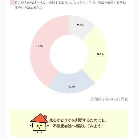
住み替えの検討が進み、売却する気持ちになったところで、売却を依頼する不動
産会社を決めるため
売却完了者34人に調査
売るかどうかを判断するためにも、
不動産会社へ相談してみよう！