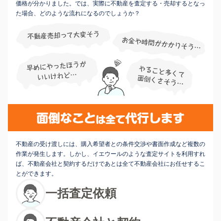
価格が分かりました。では、実際に不動産を査定する・売却するとなっ
た場合、どのような流れになるのでしょうか？
不動産の受け渡しには、購入希望者との条件交渉や書面作成など複数の
作業が発生します。しかし、イエウールのような査定サイトを利用すれ
ば、不動産会社と契約するだけであとは全て不動産会社にお任せするこ
とができます。
一括査定依頼