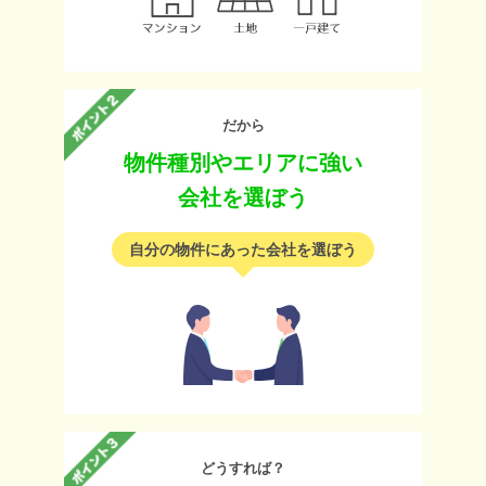
だから
物件種別やエリアに強い
会社を選ぼう
自分の物件にあった会社を選ぼう
どうすれば？