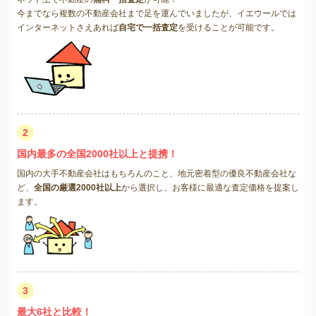
今までなら複数の不動産会社まで足を運んでいましたが、イエウールでは
インターネットさえあれば
自宅で一括査定
を受けることが可能です。
2
国内最多の全国2000社以上と提携！
国内の大手不動産会社はもちろんのこと、地元密着型の優良不動産会社な
ど、
全国の厳選2000社以上
から選択し、お客様に最適な査定価格を提案し
ます。
3
最大6社と比較！