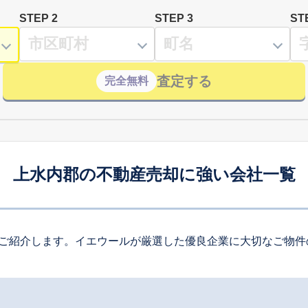
STEP 2
STEP 3
ST
査定する
完全無料
上水内郡の不動産売却に強い会社一覧
ご紹介します。イエウールが厳選した優良企業に大切なご物件