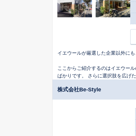
イエウールが厳選した企業以外にも
ここからご紹介するのはイエウール
ばかりです。 さらに選択肢を広げ
株式会社Be-Style