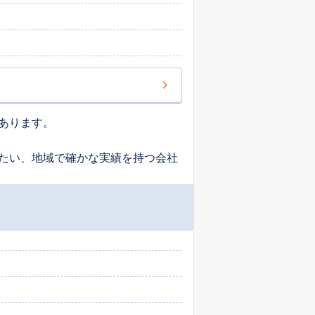
あります。
たい、地域で確かな実績を持つ会社