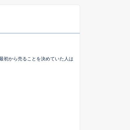
最初から売ることを決めていた人は