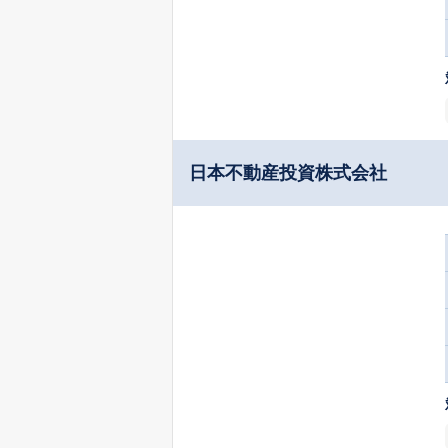
日本不動産投資株式会社