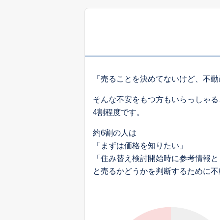
「売ることを決めてないけど、不動
そんな不安をもつ方もいらっしゃる
4割程度です。
約6割の人は
「まずは価格を知りたい」
「住み替え検討開始時に参考情報と
と売るかどうかを判断するために不