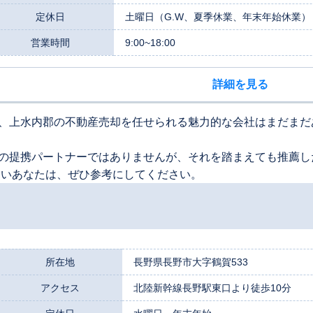
定休日
土曜日（G.W、夏季休業、年末年始休業）
営業時間
9:00~18:00
詳細を見る
、上水内郡の不動産売却を任せられる魅力的な会社はまだまだ
の提携パートナーではありませんが、それを踏まえても推薦し
たいあなたは、ぜひ参考にしてください。
所在地
長野県長野市大字鶴賀533
アクセス
北陸新幹線長野駅東口より徒歩10分