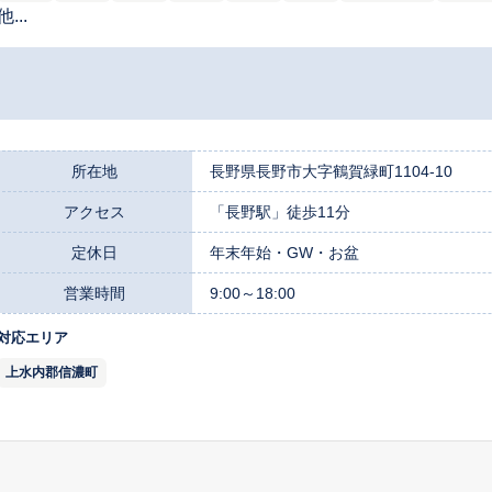
他...
所在地
長野県長野市大字鶴賀緑町1104-10
アクセス
「長野駅」徒歩11分
定休日
年末年始・GW・お盆
営業時間
9:00～18:00
対応エリア
上水内郡信濃町