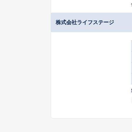
株式会社ライフステージ