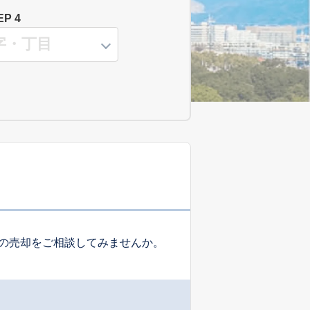
EP 4
の売却をご相談してみませんか。