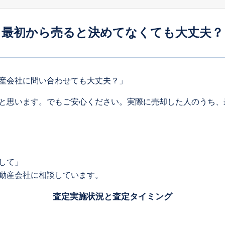
最初から売ると決めてなくても大丈夫？
産会社に問い合わせても大丈夫？」
と思います。でもご安心ください。実際に売却した人のうち、
して」
動産会社に相談しています。
査定実施状況と査定タイミング