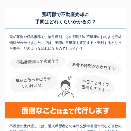
那珂郡で不動産売却に
手間はどれくらいかかるの？
売却事例や価格推移で、物件種別ごとの那珂郡の不動産のおおよそ売却
価格が分かりました。では、実際に不動産を査定する・売却するとなっ
た場合、どのような流れになるのでしょうか？
不動産の受け渡しには、購入希望者との条件交渉や書面作成など複数の