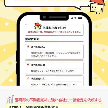
那珂郡の不動産売却に強い会社に一括査定を依頼する
STEP 1