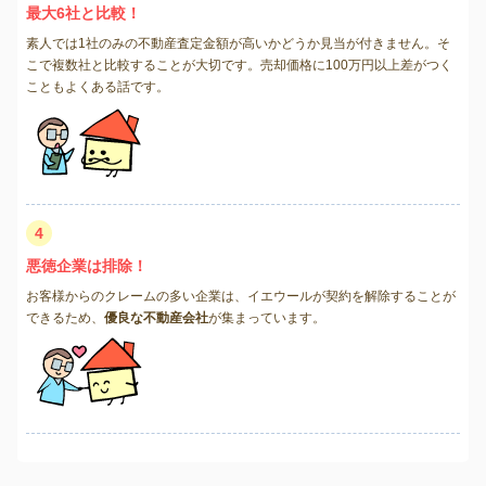
最大6社と比較！
素人では1社のみの不動産査定金額が高いかどうか見当が付きません。そ
こで複数社と比較することが大切です。売却価格に100万円以上差がつく
こともよくある話です。
4
悪徳企業は排除！
お客様からのクレームの多い企業は、イエウールが契約を解除することが
できるため、
優良な不動産会社
が集まっています。