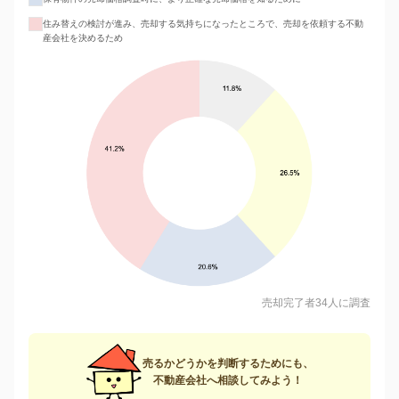
住み替えの検討が進み、売却する気持ちになったところで、売却を依頼する不動
産会社を決めるため
売却完了者34人に調査
売るかどうかを判断するためにも、
不動産会社へ相談してみよう！