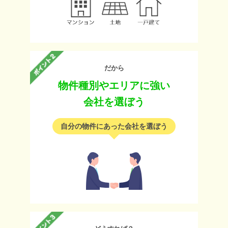
だから
物件種別やエリアに強い
会社を選ぼう
自分の物件にあった会社を選ぼう