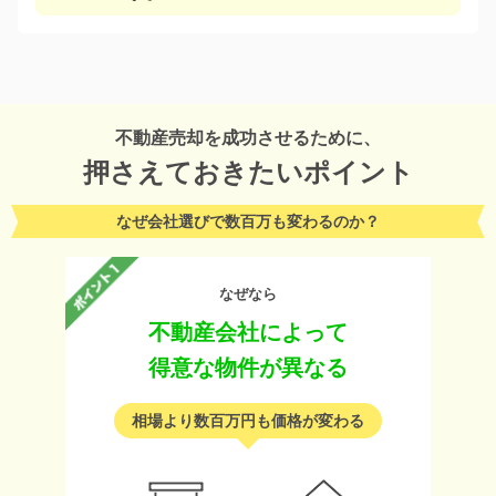
不動産売却を成功させるために、
押さえておきたいポイント
なぜ会社選びで数百万も変わるのか？
なぜなら
不動産会社によって
得意な物件が異なる
相場より数百万円も価格が変わる