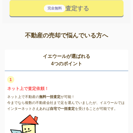
査定する
完全無料
不動産の売却で悩んでいる方へ
イエウールが選ばれる
4つのポイント
1
ネット上で査定依頼！
ネット上で不動産の
無料一括査定
が可能！
今までなら複数の不動産会社まで足を運んでいましたが、イエウールでは
インターネットさえあれば
自宅で一括査定
を受けることが可能です。