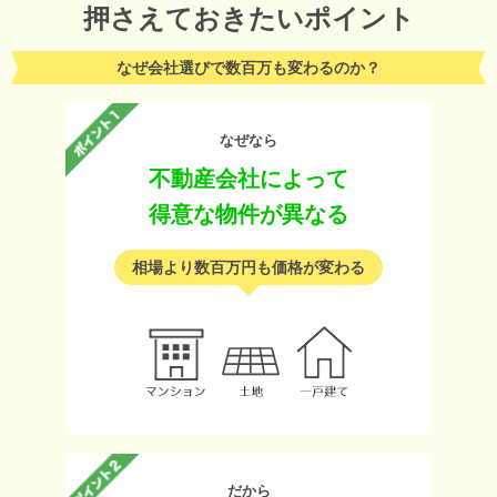
押さえておきたいポイント
なぜ会社選びで数百万も変わるのか？
なぜなら
不動産会社によって
得意な物件が異なる
相場より数百万円も価格が変わる
だから