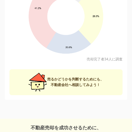
売却完了者34人に調査
売るかどうかを判断するためにも、
不動産会社へ相談してみよう！
不動産売却を成功させるために、