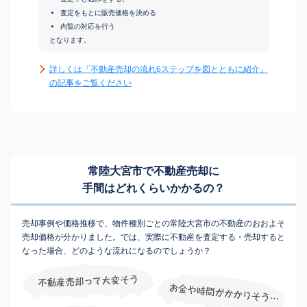
査定をもとに販売価格を決める
内覧の対応を行う
となります。
詳しくは「不動産売却の流れ6ステップを図とともに紹介」
の記事をご覧ください
常陸大宮市で不動産売却に
手間はどれくらいかかるの？
売却事例や価格推移で、物件種別ごとの常陸大宮市の不動産のおおよそ
売却価格が分かりました。では、実際に不動産を査定する・売却すると
なった場合、どのような流れになるのでしょうか？