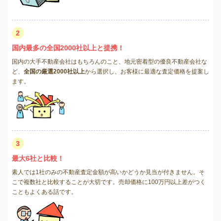
2
国内最多の全国2000社以上と提携！
国内の大手不動産会社はもちろんのこと、地元密着型の優良不動産会社な
ど、
全国の厳選2000社以上
から選択し、お客様に最適な査定価格を提案し
ます。
3
最大6社と比較！
素人では1社のみの不動産査定金額が高いかどうか見当が付きません。そ
こで複数社と比較することが大切です。売却価格に100万円以上差がつく
こともよくある話です。