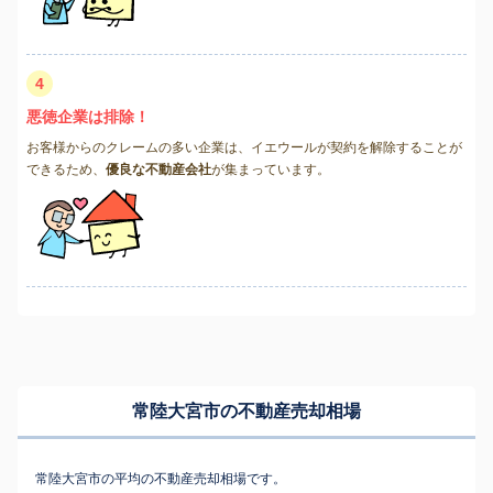
4
悪徳企業は排除！
お客様からのクレームの多い企業は、イエウールが契約を解除することが
できるため、
優良な不動産会社
が集まっています。
常陸大宮市の不動産売却相場
常陸大宮市の平均の不動産売却相場です。