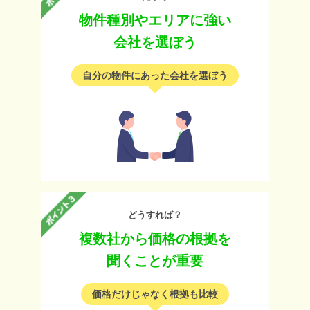
物件種別やエリアに強い
会社を選ぼう
自分の物件にあった会社を選ぼう
どうすれば？
複数社から価格の根拠を
聞くことが重要
価格だけじゃなく根拠も比較