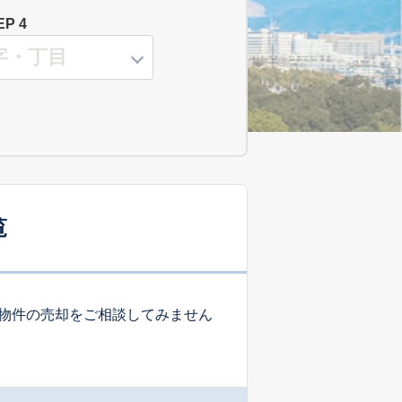
EP 4
覧
物件の売却をご相談してみません