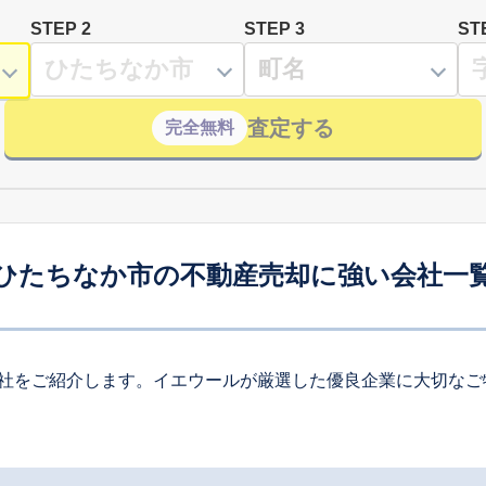
STEP 2
STEP 3
ST
査定する
完全無料
ひたちなか市の不動産売却に強い会社一
社をご紹介します。イエウールが厳選した優良企業に大切なご