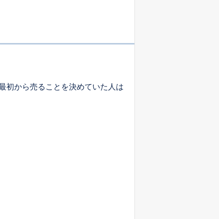
最初から売ることを決めていた人は