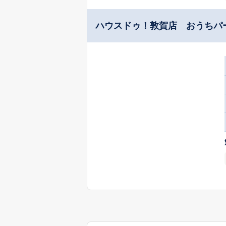
ハウスドゥ！敦賀店 おうちパ