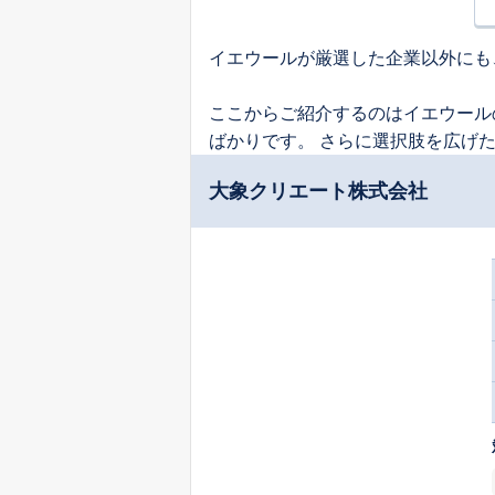
イエウールが厳選した企業以外にも
ここからご紹介するのはイエウール
ばかりです。 さらに選択肢を広げ
大象クリエート株式会社