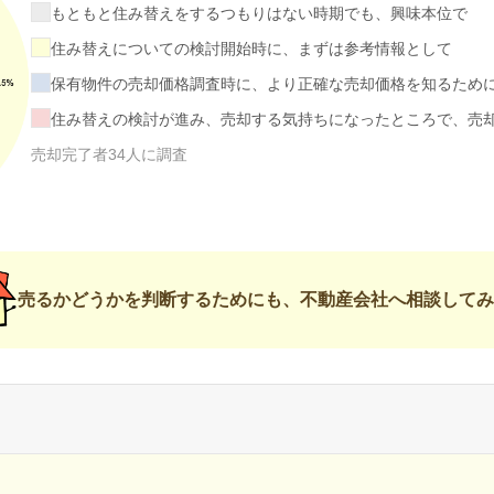
もともと住み替えをするつもりはない時期でも、興味本位で
住み替えについての検討開始時に、まずは参考情報として
保有物件の売却価格調査時に、より正確な売却価格を知るため
住み替えの検討が進み、売却する気持ちになったところで、売
売却完了者34人に調査
売るかどうかを判断するためにも、不動産会社へ相談してみ