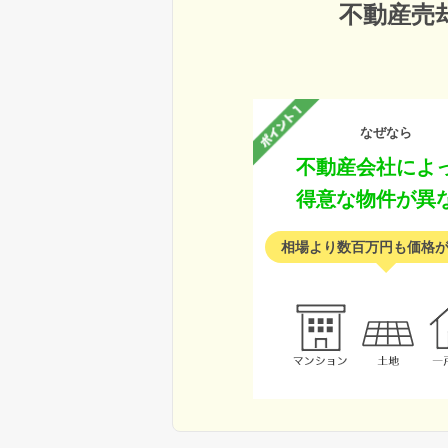
不動産売
なぜなら
不動産会社によ
得意な物件が異
相場より数百万円も価格