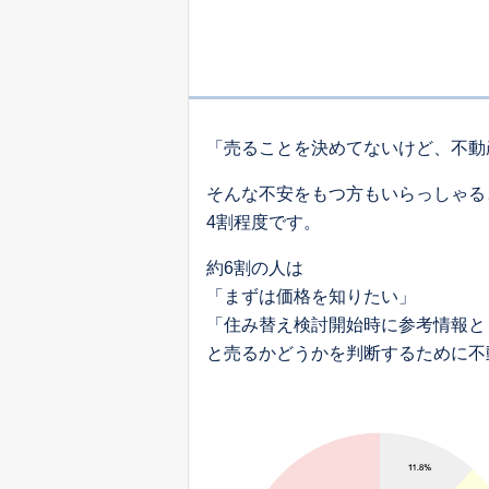
「売ることを決めてないけど、不動
そんな不安をもつ方もいらっしゃる
4割程度です。
約6割の人は
「まずは価格を知りたい」
「住み替え検討開始時に参考情報と
と売るかどうかを判断するために不