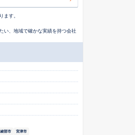
ります。
たい、地域で確かな実績を持つ会社
綾部市
宮津市