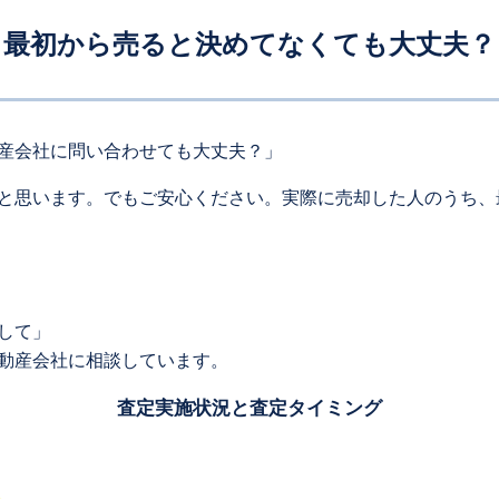
最初から売ると決めてなくても大丈夫？
産会社に問い合わせても大丈夫？」
と思います。でもご安心ください。実際に売却した人のうち、
して」
動産会社に相談しています。
査定実施状況と査定タイミング