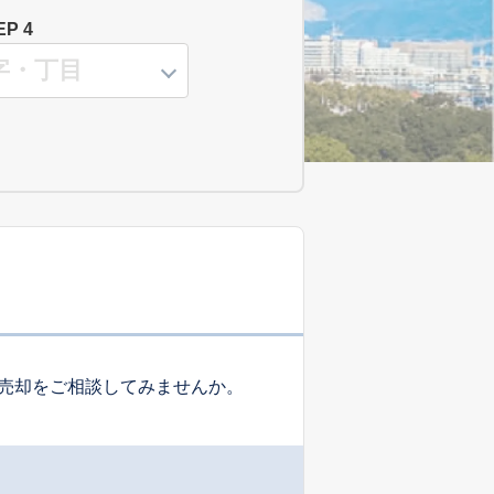
EP 4
売却をご相談してみませんか。