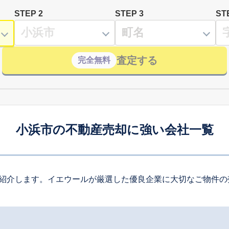
STEP 2
STEP 3
ST
査定する
完全無料
小浜市の不動産売却に強い会社一覧
紹介します。イエウールが厳選した優良企業に大切なご物件の