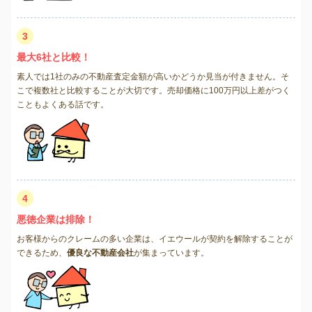
3
最大6社と比較！
素人では1社のみの不動産査定金額が高いかどうか見当が付きません。そ
こで複数社と比較することが大切です。売却価格に100万円以上差がつく
こともよくある話です。
4
悪徳企業は排除！
お客様からのクレームの多い企業は、イエウールが契約を解除することが
できるため、
優良な不動産会社
が集まっています。