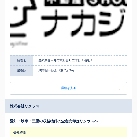
所在地
愛知県春日井市東野新町二丁目１番地１
最寄駅
JR春日井駅より車で約7分
詳細を見る
株式会社リクラス
愛知・岐阜・三重の収益物件の査定売却はリクラスへ
会社特徴