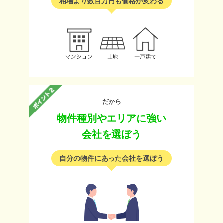
相場より数百万円も価格が変わる
だから
物件種別やエリアに強い
会社を選ぼう
自分の物件にあった会社を選ぼう