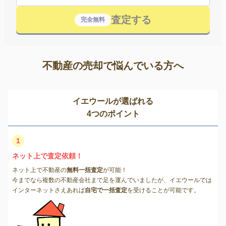
査定する
完全無料
不動産の売却で悩んでいる方へ
イエウールが選ばれる
4つのポイント
1
ネット上で査定依頼！
ネット上で不動産の
無料一括査定
が可能！
今までなら複数の不動産会社まで足を運んでいましたが、イエウールでは
インターネットさえあれば
自宅で一括査定
を受けることが可能です。