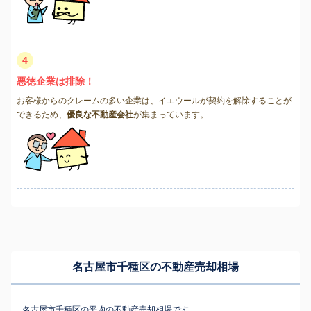
4
悪徳企業は排除！
お客様からのクレームの多い企業は、イエウールが契約を解除することが
できるため、
優良な不動産会社
が集まっています。
名古屋市千種区の不動産売却相場
名古屋市千種区の平均の不動産売却相場です。