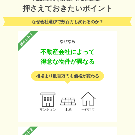
押さえておきたいポイント
なぜ会社選びで数百万も変わるのか？
なぜなら
不動産会社によって
得意な物件が異なる
相場より数百万円も価格が変わる