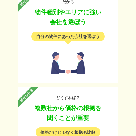
だから
物件種別やエリアに強い
会社を選ぼう
自分の物件にあった会社を選ぼう
どうすれば？
複数社から価格の根拠を
聞くことが重要
価格だけじゃなく根拠も比較