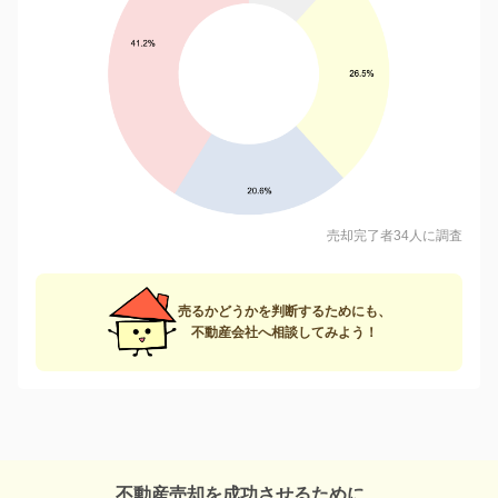
売却完了者34人に調査
売るかどうかを判断するためにも、
不動産会社へ相談してみよう！
不動産売却を成功させるために、