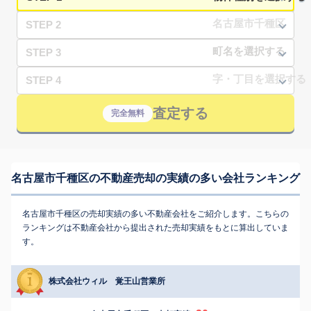
STEP 2
STEP 3
STEP 4
査定する
完全無料
名古屋市千種区の不動産売却の実績の多い会社ランキング
名古屋市千種区の売却実績の多い不動産会社をご紹介します。こちらの
ランキングは不動産会社から提出された売却実績をもとに算出していま
す。
株式会社ウィル 覚王山営業所