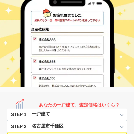
あなたの一戸建て、査定価格はいくら？
STEP 1
STEP 2