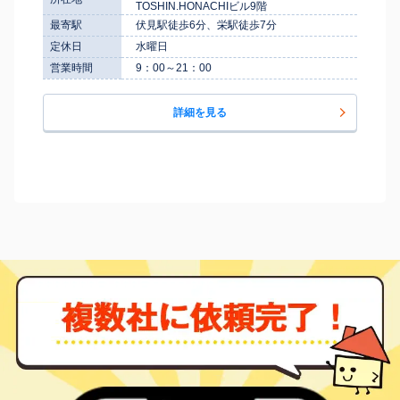
TOSHIN.HONACHIビル9階
最寄駅
伏見駅徒歩6分、栄駅徒歩7分
定休日
水曜日
営業時間
9：00～21：00
詳細を見る