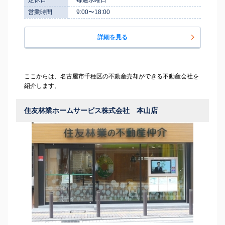
営業時間
9:00〜18:00
詳細を見る
ここからは、名古屋市千種区の不動産売却ができる不動産会社を
紹介します。
住友林業ホームサービス株式会社 本山店