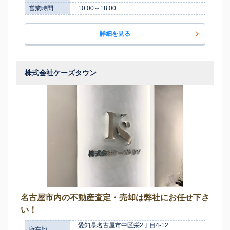
営業時間
10:00～18:00
詳細を見る
株式会社ケーズタウン
名古屋市内の不動産査定・売却は弊社にお任せ下さ
い！
愛知県名古屋市中区栄2丁目4-12
所在地