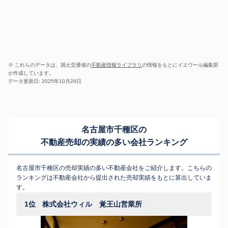
※ これらのデータは、国土交通省の
不動産情報ライブラリ
の情報をもとにイエウール編集部
が作成しています。
データ更新日: 2025年10月29日
名古屋市千種区の
不動産売却の実績の多い会社ランキング
名古屋市千種区の売却実績の多い不動産会社をご紹介します。こちらの
ランキングは不動産会社から提出された売却実績をもとに算出していま
す。
1位
株式会社ウィル 覚王山営業所