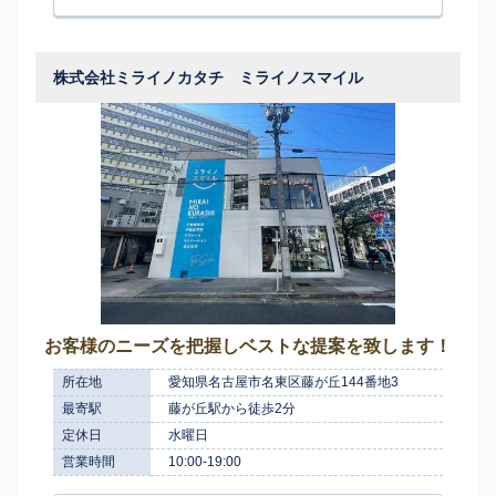
株式会社ミライノカタチ ミライノスマイル
お客様のニーズを把握しベストな提案を致します！
所在地
愛知県名古屋市名東区藤が丘144番地3
最寄駅
藤が丘駅から徒歩2分
定休日
水曜日
営業時間
10:00-19:00