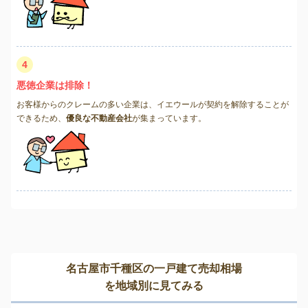
4
悪徳企業は排除！
お客様からのクレームの多い企業は、イエウールが契約を解除することが
できるため、
優良な不動産会社
が集まっています。
名古屋市千種区の一戸建て売却相場
を地域別に見てみる