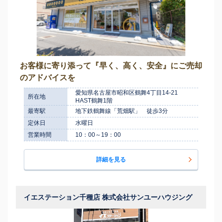
お客様に寄り添って『早く、高く、安全』にご売却
のアドバイスを
愛知県名古屋市昭和区鶴舞4丁目14-21
所在地
HAST鶴舞1階
最寄駅
地下鉄鶴舞線「荒畑駅」 徒歩3分
定休日
水曜日
営業時間
10：00～19：00
詳細を見る
イエステーション千種店 株式会社サンユーハウジング