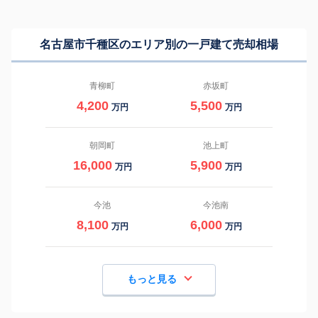
名古屋市千種区のエリア別の一戸建て売却相場
青柳町
赤坂町
4,200
5,500
万円
万円
朝岡町
池上町
16,000
5,900
万円
万円
今池
今池南
8,100
6,000
万円
万円
もっと見る