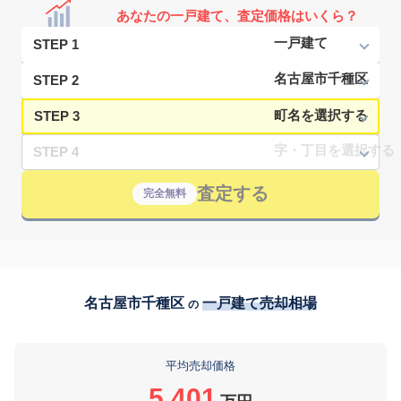
あなたの一戸建て、査定価格はいくら？
STEP 1
STEP 2
STEP 3
STEP 4
査定する
完全無料
名古屋市千種区
一戸建て売却相場
の
平均売却価格
5,401