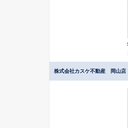
株式会社カスケ不動産 岡山店