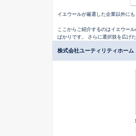
イエウールが厳選した企業以外にも
ここからご紹介するのはイエウール
ばかりです。 さらに選択肢を広げ
株式会社ユーティリティホーム