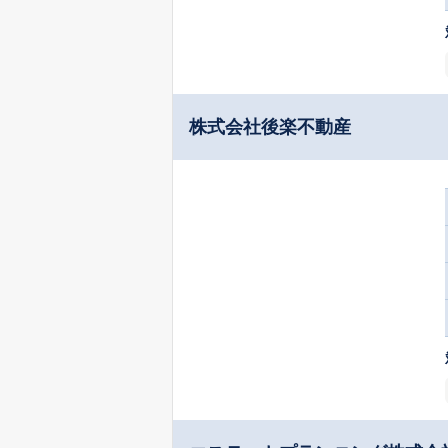
株式会社後楽不動産