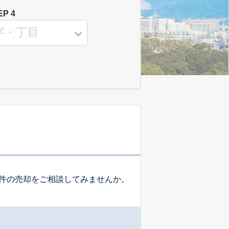
EP 4
件の売却をご相談してみませんか。