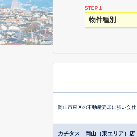
STEP 1
岡山市東区の不動産売却に強い会社
カチタス 岡山（東エリア）店