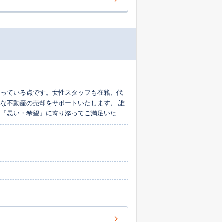
揃っている点です。女性スタッフも在籍。代
な不動産の売却をサポートいたします。 誰
の『思い・希望』に寄り添ってご満足いただ