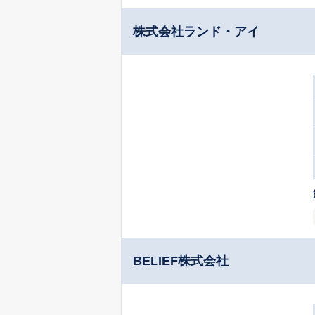
株式会社ランド・アイ
BELIEF株式会社