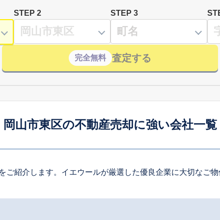
STEP 2
STEP 3
ST
査定する
完全無料
岡山市東区の不動産売却に強い会社一覧
をご紹介します。イエウールが厳選した優良企業に大切なご物