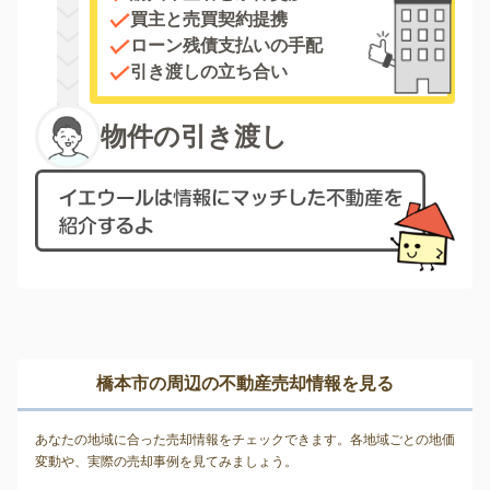
買主と売買契約提携
ローン残債支払いの手配
引き渡しの立ち合い
物件の引き渡し
橋本市の周辺の不動産売却情報を見る
あなたの地域に合った売却情報をチェックできます。各地域ごとの地価
変動や、実際の売却事例を見てみましょう。