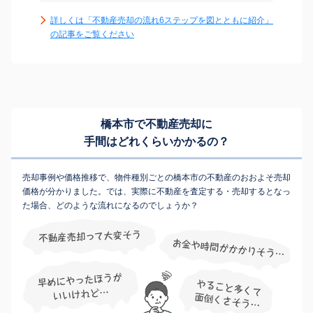
詳しくは「不動産売却の流れ6ステップを図とともに紹介」
の記事をご覧ください
橋本市で不動産売却に
手間はどれくらいかかるの？
売却事例や価格推移で、物件種別ごとの橋本市の不動産のおおよそ売却
価格が分かりました。では、実際に不動産を査定する・売却するとなっ
た場合、どのような流れになるのでしょうか？