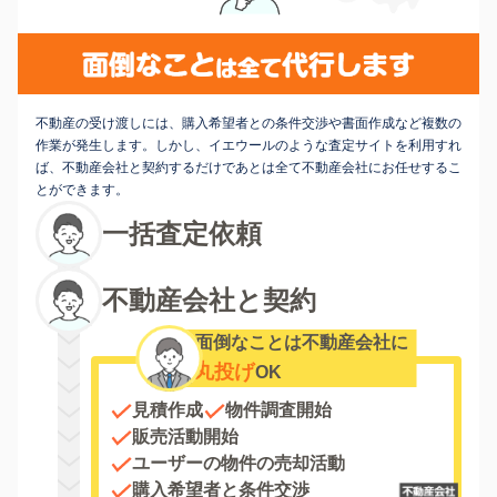
不動産の受け渡しには、購入希望者との条件交渉や書面作成など複数の
作業が発生します。しかし、イエウールのような査定サイトを利用すれ
ば、不動産会社と契約するだけであとは全て不動産会社にお任せするこ
とができます。
一括査定依頼
不動産会社と契約
面倒なことは不動産会社に
丸投げ
OK
見積作成
物件調査開始
販売活動開始
ユーザーの物件の売却活動
購入希望者と条件交渉