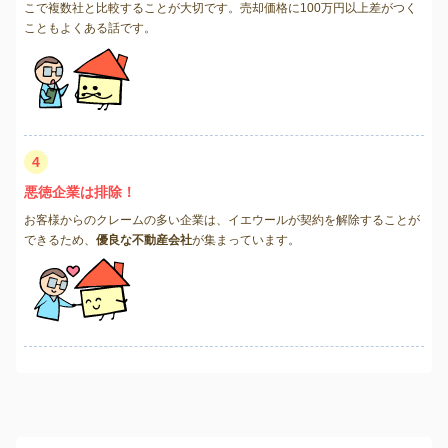
こで複数社と比較することが大切です。売却価格に100万円以上差がつく
こともよくある話です。
4
悪徳企業は排除！
お客様からのクレームの多い企業は、イエウールが契約を解除することが
できるため、
優良な不動産会社
が集まっています。