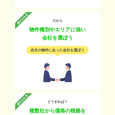
だから
物件種別やエリアに強い
会社を選ぼう
自分の物件にあった会社を選ぼう
どうすれば？
複数社から価格の根拠を