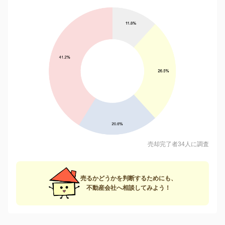
売却完了者34人に調査
売るかどうかを判断するためにも、
不動産会社へ相談してみよう！