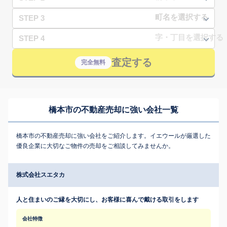
STEP 3
STEP 4
査定する
完全無料
橋本市の不動産売却に強い会社一覧
橋本市の不動産売却に強い会社をご紹介します。イエウールが厳選した
優良企業に大切なご物件の売却をご相談してみませんか。
株式会社スエタカ
人と住まいのご縁を大切にし、お客様に喜んで戴ける取引をします
会社特徴