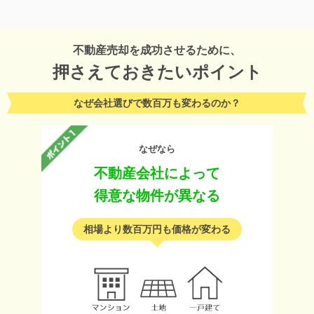
不動産売却を成功させるために、
押さえておきたいポイント
なぜ会社選びで数百万も変わるのか？
なぜなら
不動産会社によって
得意な物件が異なる
相場より数百万円も価格が変わる