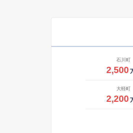
石川町
2,500
大軽町
2,200