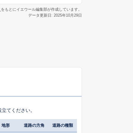
リ
をもとにイエウール編集部が作成しています。
データ更新日: 2025年10月29日
役立てください。
地形
道路の方角
道路の種類