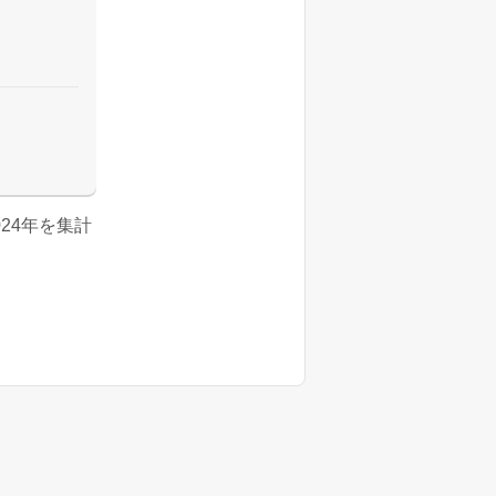
2024年を集計