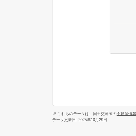
※ これらのデータは、国土交通省の
不動産情
データ更新日: 2025年10月29日