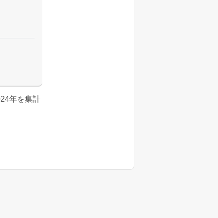
024年を集計