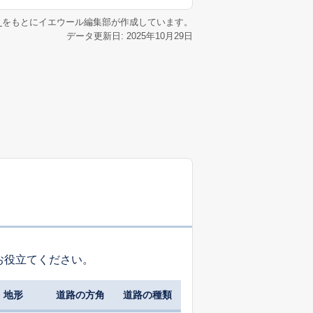
リ
をもとにイエウール編集部が作成しています。
データ更新日: 2025年10月29日
お役立てください。
地形
道路の方角
道路の種類