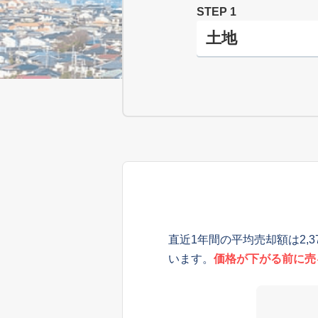
STEP 1
直近1年間の平均売却額は2,
います。
価格が下がる前に売