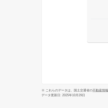
※ これらのデータは、国土交通省の
不動産情
データ更新日: 2025年10月29日