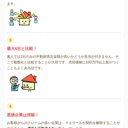
ます。
3
最大6社と比較！
素人では1社のみの不動産査定金額が高いかどうか見当が付きません。そ
こで複数社と比較することが大切です。売却価格に100万円以上差がつく
こともよくある話です。
4
悪徳企業は排除！
お客様からのクレームの多い企業は、イエウールが契約を解除することが