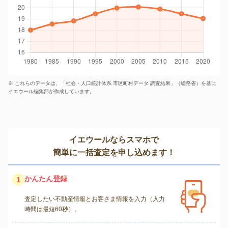
※ これらのデータは、「社会・人口統計体系 市区町村データ 調査結果」（総務省）を基に
イエウール編集部が作成しています。
イエウールならスマホで
簡単に一括査定を申し込めます！
かんたん登録
1
査定したい不動産情報とお客さま情報を入力（入力
時間は最短60秒）。