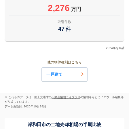
2,276
万円
取引件数
47
件
2024年を集計
他の物件種別はこちら
一戸建て
※ これらのデータは、国土交通省の
不動産情報ライブラリ
の情報をもとにイエウール編集部
が作成しています。
データ更新日: 2025年10月29日
岸和田市の土地売却相場の半期比較