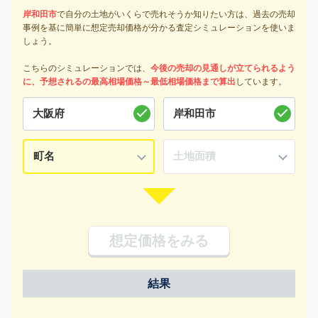
岸和田市
で自分の土地がいくらで売れそうか知りたい方は、過去の売却
事例を基に簡単に想定売却価格が分かる査定シミュレーションを使いま
しょう。
こちらのシミュレーションでは、
今後の売却の見通しが立てられるよう
に、予想されるの最高相場価格～最低相場価格まで算出
しています。
想定価格をみる
結果