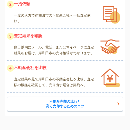
一括依頼
2
一度の入力で岸和田市の不動産会社へ一括査定依
頼。
査定結果を確認
3
数日以内にメール、電話、またはマイページに査定
結果をお届け。岸和田市の売却相場がわかります。
不動産会社を比較
4
査定結果を見て岸和田市の不動産会社を比較。査定
額の根拠を確認して、売り出す場合は契約へ。
不動産売却の流れと
高く売却するためのコツ