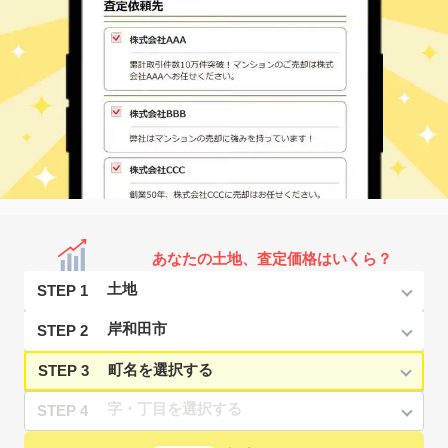
あなたの土地、査定価格はいくら？
STEP 1
STEP 2
STEP 3
STEP 4