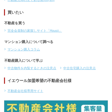
買いたい
不動産を買う
完全会員制の家探しサイト「Housii」
マンション購入について調べる
マンション購入コラム
不動産購入について学ぶ
中古物件を内覧するときの注意点
中古住宅購入の注意点
イエウール加盟希望の不動産会社様
不動産会社様専用サイト