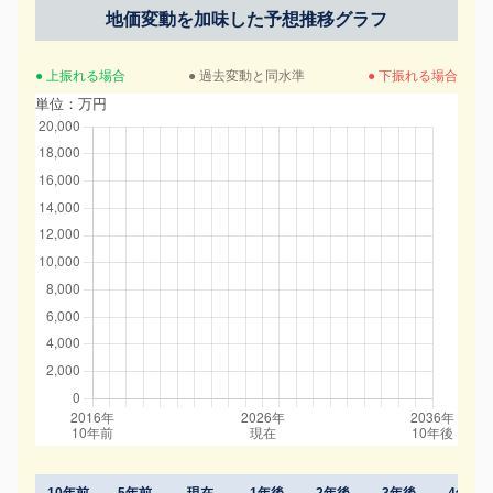
地価変動を加味した予想推移グラフ
● 上振れる場合
● 過去変動と同水準
● 下振れる場合
単位：万円