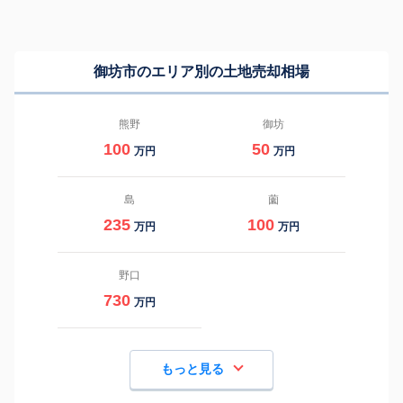
御坊市のエリア別の土地売却相場
熊野
御坊
100
50
万円
万円
島
薗
235
100
万円
万円
野口
730
万円
もっと見る