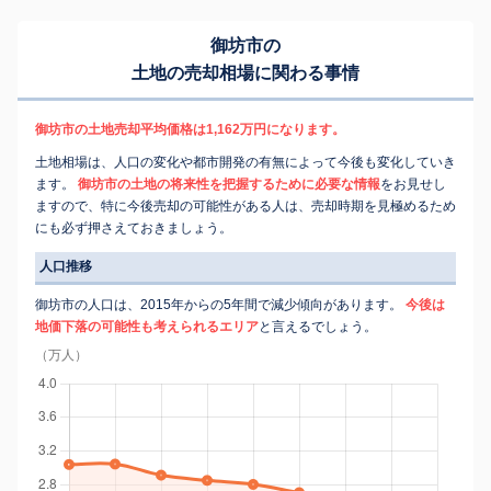
御坊市の
土地の売却相場に関わる事情
御坊市の土地売却平均価格は1,162万円になります。
土地相場は、人口の変化や都市開発の有無によって今後も変化していき
ます。
御坊市の土地の将来性を把握するために必要な情報
をお見せし
ますので、特に今後売却の可能性がある人は、売却時期を見極めるため
にも必ず押さえておきましょう。
人口推移
御坊市の人口は、2015年からの5年間で減少傾向があります。
今後は
地価下落の可能性も考えられるエリア
と言えるでしょう。
（万人）