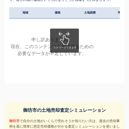
地域
価格
土地面積
坪単価
申し訳ありません。
現在、このコンテンツを表示するための
必要なデータが不足しています。
御坊市の土地売却査定シミュレーション
御坊市
で自分の土地がいくらで売れそうか知りたい方は、過去の売却事
例を基に簡単に想定売却価格が分かる査定シミュレーションを使いまし