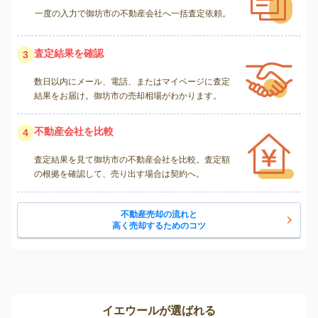
一度の入力で御坊市の不動産会社へ一括査定依頼。
査定結果を確認
3
数日以内にメール、電話、またはマイページに査定
結果をお届け。御坊市の売却相場がわかります。
不動産会社を比較
4
査定結果を見て御坊市の不動産会社を比較。査定額
の根拠を確認して、売り出す場合は契約へ。
不動産売却の流れと
高く売却するためのコツ
イエウールが選ばれる